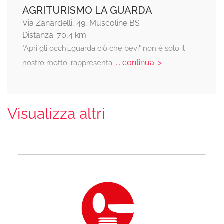
AGRITURISMO LA GUARDA
Via Zanardelli, 49, Muscoline BS
Distanza: 70,4 km
"Apri gli occhi…guarda ciò che bevi" non è solo il
... continua: >
nostro motto: rappresenta
Visualizza altri