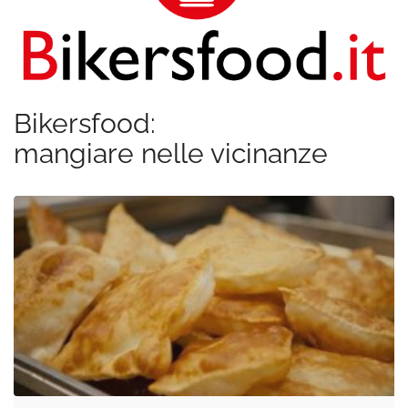
Bikersfood:
mangiare nelle vicinanze