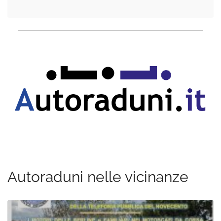
Autoraduni nelle vicinanze