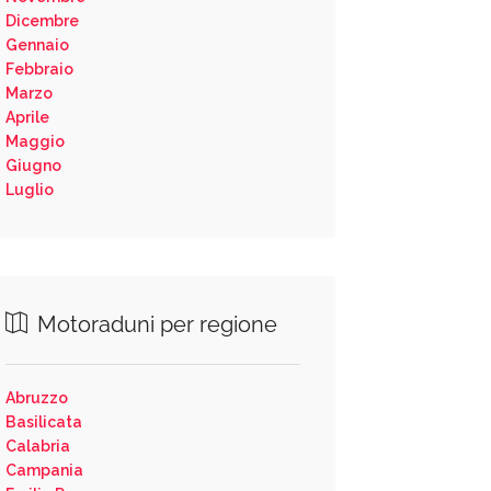
Dicembre
Gennaio
Febbraio
Marzo
Aprile
Maggio
Giugno
Luglio
Motoraduni per regione
Abruzzo
Basilicata
Calabria
Campania