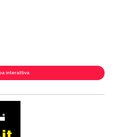
a interattiva