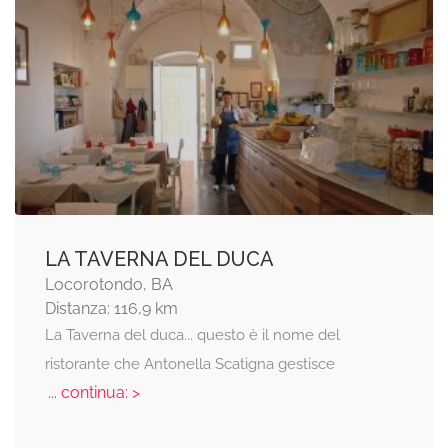
LA TAVERNA DEL DUCA
Locorotondo, BA
Distanza: 116,9 km
La Taverna del duca... questo è il nome del
ristorante che Antonella Scatigna gestisce
... continua: >