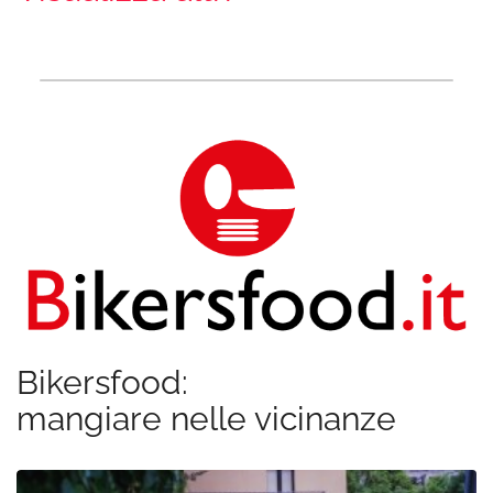
Bikersfood:
mangiare nelle vicinanze