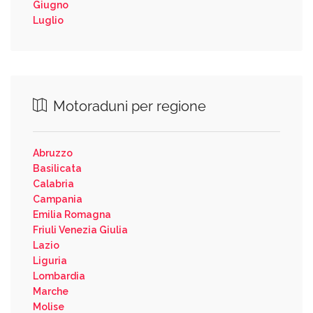
Giugno
Luglio
Motoraduni per regione
Abruzzo
Basilicata
Calabria
Campania
Emilia Romagna
Friuli Venezia Giulia
Lazio
Liguria
Lombardia
Marche
Molise