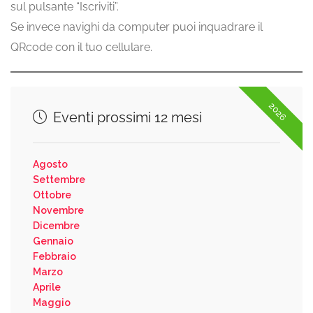
sul pulsante “Iscriviti”.
Se invece navighi da computer puoi inquadrare il
QRcode con il tuo cellulare.
2026
Eventi prossimi 12 mesi
Agosto
Settembre
Ottobre
Novembre
Dicembre
Gennaio
Febbraio
Marzo
Aprile
Maggio