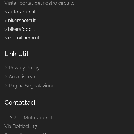
Visita i portali del nostro circuito:
>
autoraduni.it
>
bikershotel.it
>
bikersfood.it
>
motoitinerari.it
Link Utili
Privacy Policy
Area riservata
Pagina Segnalazione
Contattaci
P. ART – Motoraduni.it
Via Botticelli 17