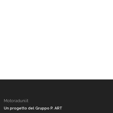
Motoraduni.it
Un progetto del Gruppo P. ART