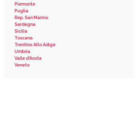
Piemonte
Puglia
Rep. San Marino
Sardegna
Sicilia
Toscana
Trentino Alto Adige
Umbria
Valle d'Aosta
Veneto