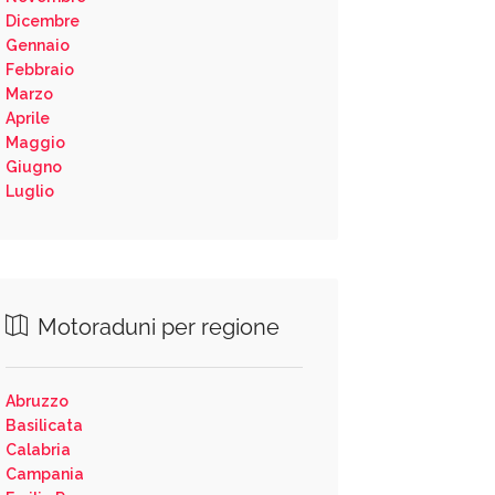
Dicembre
Gennaio
Febbraio
Marzo
Aprile
Maggio
Giugno
Luglio
Motoraduni per regione
Abruzzo
Basilicata
Calabria
Campania