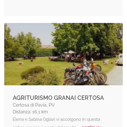
AGRITURISMO GRANAI CERTOSA
Certosa di Pavia, PV
Distanza: 16,1 km
Elena e Sabina Ogliari vi accolgono in questa