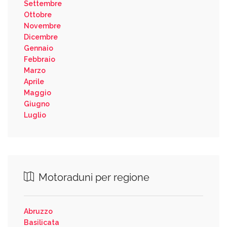
Settembre
Ottobre
Novembre
Dicembre
Gennaio
Febbraio
Marzo
Aprile
Maggio
Giugno
Luglio
Motoraduni per regione
Abruzzo
Basilicata