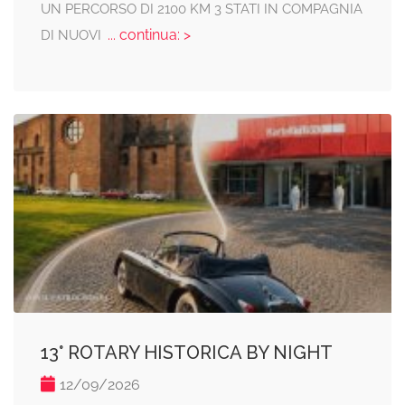
UN PERCORSO DI 2100 KM 3 STATI IN COMPAGNIA
... continua: >
DI NUOVI
13° ROTARY HISTORICA BY NIGHT
12/09/2026