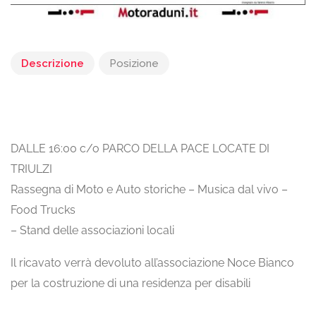
Descrizione
Posizione
DALLE 16:00 c/o PARCO DELLA PACE LOCATE DI
TRIULZI
Rassegna di Moto e Auto storiche – Musica dal vivo –
Food Trucks
– Stand delle associazioni locali
Il ricavato verrà devoluto all’associazione Noce Bianco
per la costruzione di una residenza per disabili