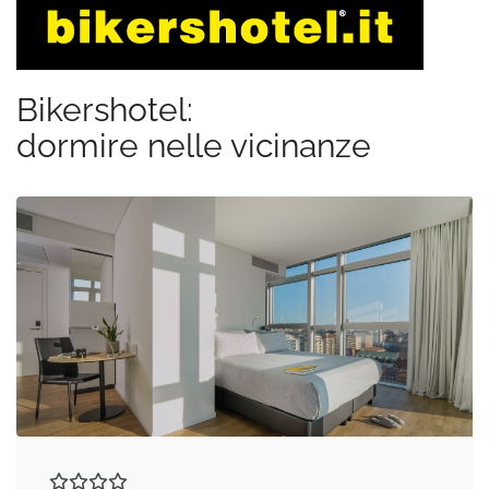
Bikershotel:
dormire nelle vicinanze