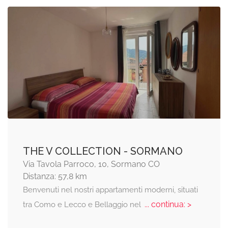
THE V COLLECTION - SORMANO
Via Tavola Parroco, 10, Sormano CO
Distanza: 57,8 km
Benvenuti nel nostri appartamenti moderni, situati
... continua: >
tra Como e Lecco e Bellaggio nel