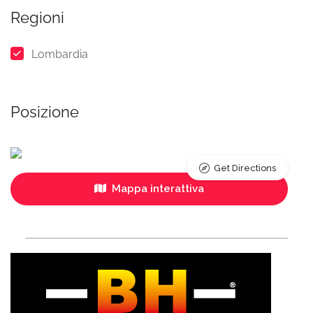
Regioni
Lombardia
Posizione
Get Directions
Mappa interattiva