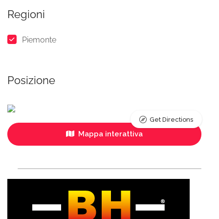
Regioni
Piemonte
Posizione
Get Directions
Mappa interattiva