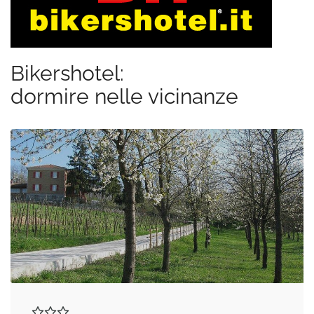
Bikershotel:
dormire nelle vicinanze