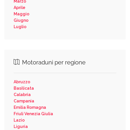
Marzo
Aprile
Maggio
Giugno
Luglio
Motoraduni per regione
Abruzzo
Basilicata
Calabria
Campania
Emilia Romagna
Friuli Venezia Giulia
Lazio
Liguria