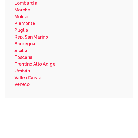
Lombardia
Marche
Molise
Piemonte
Puglia
Rep. San Marino
Sardegna
Sicilia
Toscana
Trentino Alto Adige
Umbria
Valle d'Aosta
Veneto