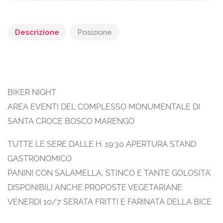
Descrizione
Posizione
BIKER NIGHT
AREA EVENTI DEL COMPLESSO MONUMENTALE DI
SANTA CROCE BOSCO MARENGO
TUTTE LE SERE DALLE H. 19:30 APERTURA STAND
GASTRONOMICO
PANINI CON SALAMELLA, STINCO E TANTE GOLOSITA’
DISPONIBILI ANCHE PROPOSTE VEGETARIANE
VENERDI 10/7 SERATA FRITTI E FARINATA DELLA BICE