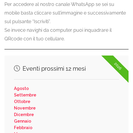
Per accedere al nostro canale WhatsApp se sei su
mobile basta cliccare sull’immagine e successivamente
sul pulsante “Iscriviti”.
Se invece navighi da computer puoi inquadrare il
QRcode con il tuo cellulare.
2026
Eventi prossimi 12 mesi
Agosto
Settembre
Ottobre
Novembre
Dicembre
Gennaio
Febbraio