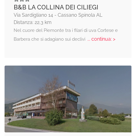
B&B LA COLLINA DEI CILIEGI
Via Sardigliano 14 - Cassano Spinola AL
Distanza: 22,3 km
Nel cuore del Piemonte tra i filari di uva Cortese e
... continua: >
Barbera che si adagiano sui declivi