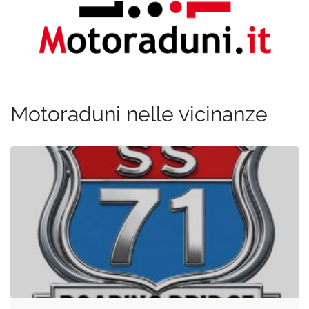
Motoraduni nelle vicinanze