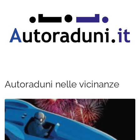
Autoraduni nelle vicinanze