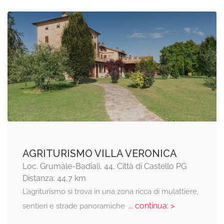
AGRITURISMO VILLA VERONICA
Loc. Grumale-Badiali, 44, Città di Castello PG
Distanza: 44,7 km
L’agriturismo si trova in una zona ricca di mulattiere,
... continua: >
sentieri e strade panoramiche