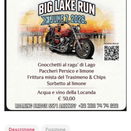
Descrizione
Posizione