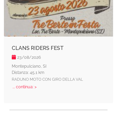
CLANS RIDERS FEST
23/08/2026
Montepulciano, SI
Distanza: 45,1 km
RADUNO MOTO CON GIRO DELLA VAL
... continua: >