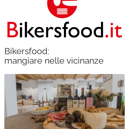
Bikersfood:
mangiare nelle vicinanze