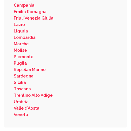
Campania
Emilia Romagna
Friuli Venezia Giulia
Lazio
Liguria
Lombardia
Marche
Molise
Piemonte
Puglia
Rep. San Marino
Sardegna
Sicilia
Toscana
Trentino Alto Adige
Umbria
Valle d'Aosta
Veneto