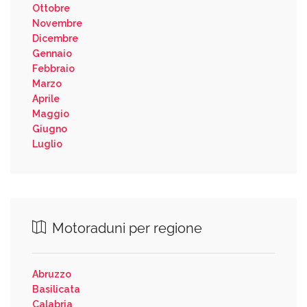
Ottobre
Novembre
Dicembre
Gennaio
Febbraio
Marzo
Aprile
Maggio
Giugno
Luglio
Motoraduni per regione
Abruzzo
Basilicata
Calabria