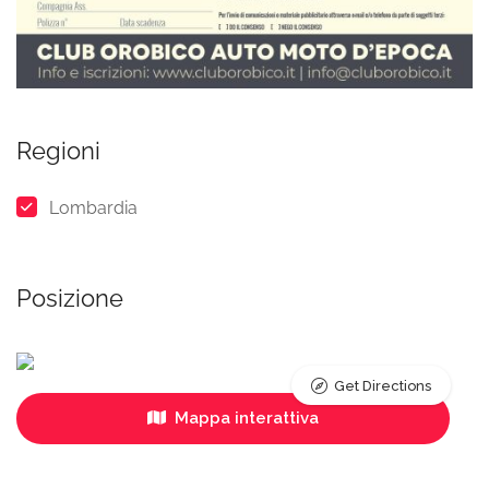
Regioni
Lombardia
Posizione
Get Directions
Mappa interattiva