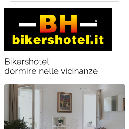
Bikershotel:
dormire nelle vicinanze