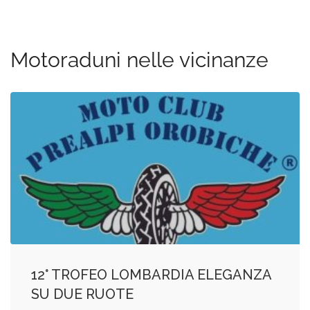
Motoraduni nelle vicinanze
12° TROFEO LOMBARDIA ELEGANZA
SU DUE RUOTE