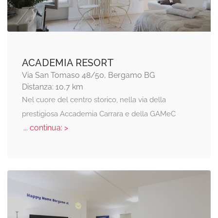
ACADEMIA RESORT
Via San Tomaso 48/50, Bergamo BG
Distanza: 10,7 km
Nel cuore del centro storico, nella via della
prestigiosa Accademia Carrara e della GAMeC
... continua: >