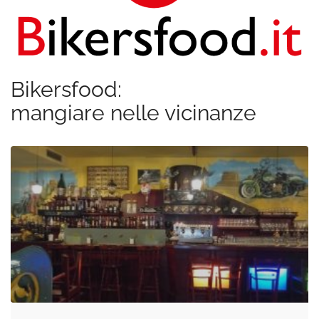
Bikersfood:
mangiare nelle vicinanze