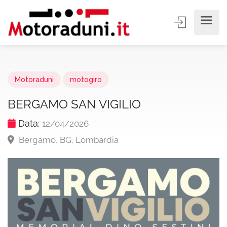
Motoraduni
motogiro
BERGAMO SAN VIGILIO
Data:
12/04/2026
Bergamo, BG, Lombardia