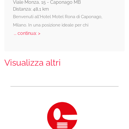
Viale Monza, 15 - Caponago MB
Distanza: 48,1 km
Benvenuti all'Hotel Motel Rona di Caponago,
Milano. In una posizione ideale per chi
... continua: >
Visualizza altri