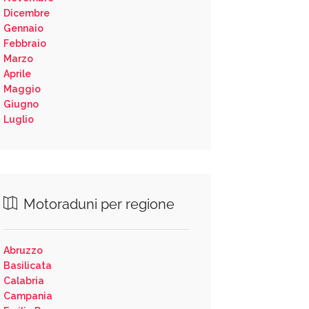
Dicembre
Gennaio
Febbraio
Marzo
Aprile
Maggio
Giugno
Luglio
Motoraduni per regione
Abruzzo
Basilicata
Calabria
Campania