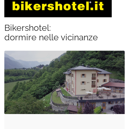
Bikershotel:
dormire nelle vicinanze