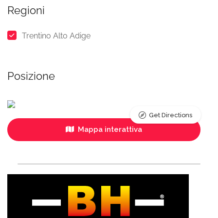
Regioni
Trentino Alto Adige
Posizione
Get Directions
Mappa interattiva