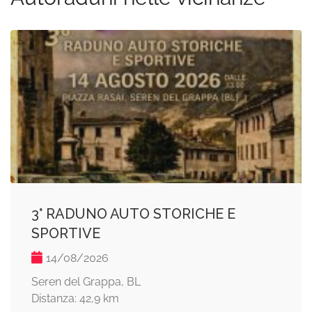
3° RADUNO AUTO STORICHE E
SPORTIVE
14/08/2026
Seren del Grappa, BL
Distanza: 42,9 km