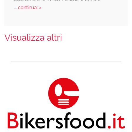
... continua: >
Visualizza altri