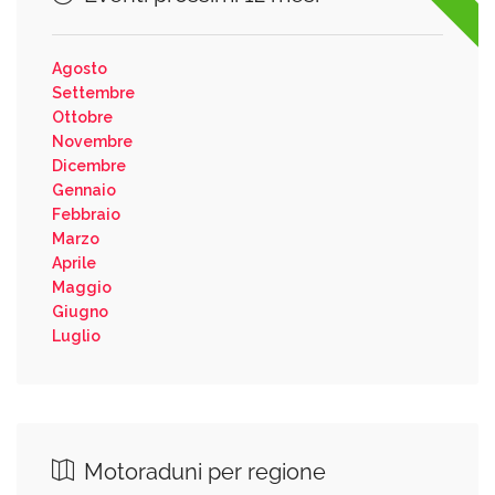
Agosto
Settembre
Ottobre
Novembre
Dicembre
Gennaio
Febbraio
Marzo
Aprile
Maggio
Giugno
Luglio
Motoraduni per regione