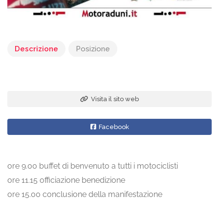
Descrizione
Posizione
Visita il sito web
Facebook
ore 9.00 buffet di benvenuto a tutti i motociclisti
ore 11.15 officiazione benedizione
ore 15.00 conclusione della manifestazione