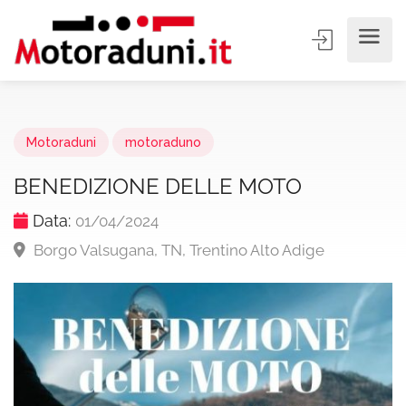
Motoraduni
motoraduno
BENEDIZIONE DELLE MOTO
Data:
01/04/2024
Borgo Valsugana, TN, Trentino Alto Adige