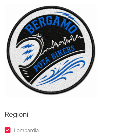
Regioni
Lombardia