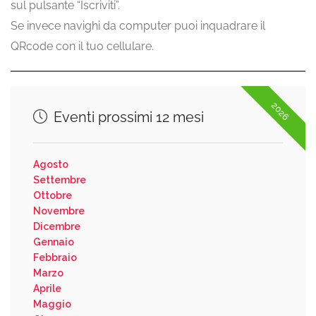
sul pulsante “Iscriviti”.
Se invece navighi da computer puoi inquadrare il
QRcode con il tuo cellulare.
2026
Eventi prossimi 12 mesi
Agosto
Settembre
Ottobre
Novembre
Dicembre
Gennaio
Febbraio
Marzo
Aprile
Maggio