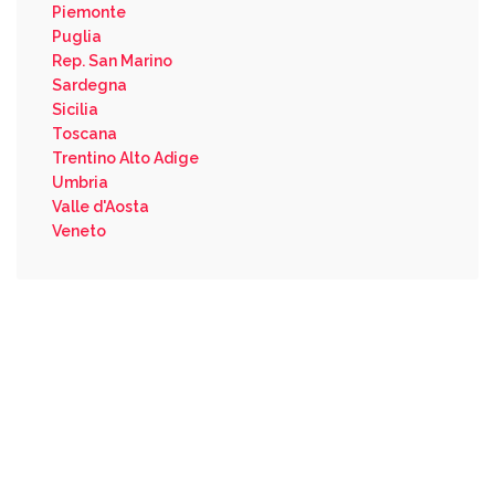
Piemonte
Puglia
Rep. San Marino
Sardegna
Sicilia
Toscana
Trentino Alto Adige
Umbria
Valle d'Aosta
Veneto