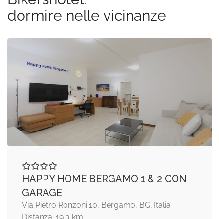
dormire nelle vicinanze
HAPPY HOME BERGAMO 1 & 2 CON
GARAGE
Via Pietro Ronzoni 10, Bergamo, BG, Italia
Distanza: 19,3 km