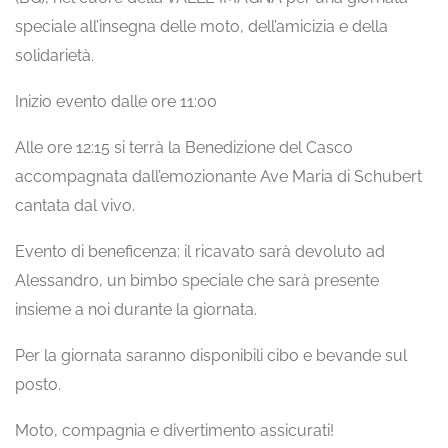
speciale all’insegna delle moto, dell’amicizia e della
solidarietà.
Inizio evento dalle ore 11:00
Alle ore 12:15 si terrà la Benedizione del Casco
accompagnata dall’emozionante Ave Maria di Schubert
cantata dal vivo.
Evento di beneficenza: il ricavato sarà devoluto ad
Alessandro, un bimbo speciale che sarà presente
insieme a noi durante la giornata.
Per la giornata saranno disponibili cibo e bevande sul
posto.
Moto, compagnia e divertimento assicurati!