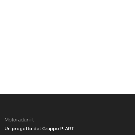
Motoraduni.it
Un progetto del Gruppo P. ART