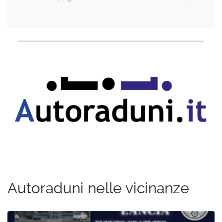
Autoraduni nelle vicinanze