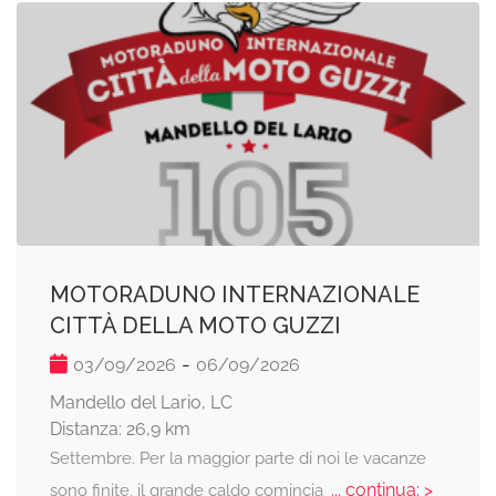
MOTORADUNO INTERNAZIONALE
CITTÀ DELLA MOTO GUZZI
-
03/09/2026
06/09/2026
Mandello del Lario, LC
Distanza: 26,9 km
Settembre. Per la maggior parte di noi le vacanze
... continua: >
sono finite, il grande caldo comincia