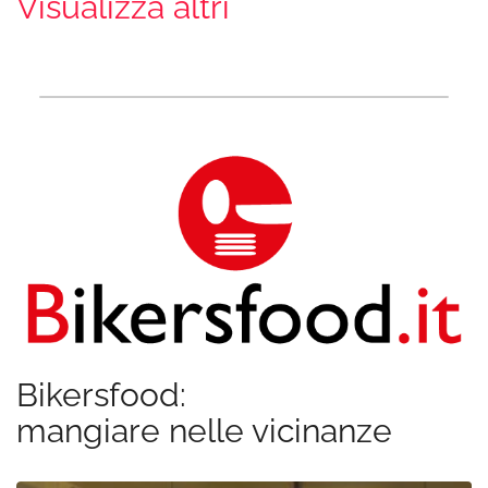
Visualizza altri
Bikersfood:
mangiare nelle vicinanze