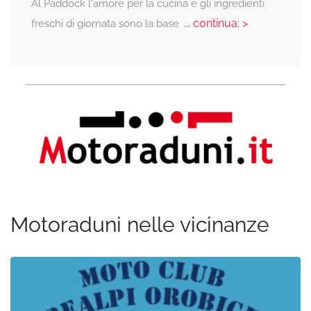
Al Paddock l'amore per la cucina e gli ingredienti
... continua: >
freschi di giornata sono la base
Motoraduni nelle vicinanze