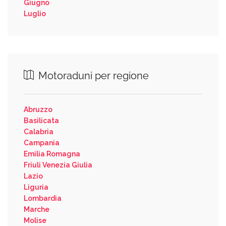
Giugno
Luglio
Motoraduni per regione
Abruzzo
Basilicata
Calabria
Campania
Emilia Romagna
Friuli Venezia Giulia
Lazio
Liguria
Lombardia
Marche
Molise