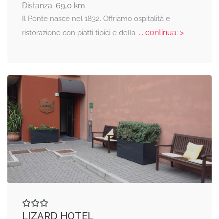
Distanza: 69,0 km
Il Ponte nasce nel 1832. Offriamo ospitalità e
... continua: >
ristorazione con piatti tipici e della
LIZARD HOTEL