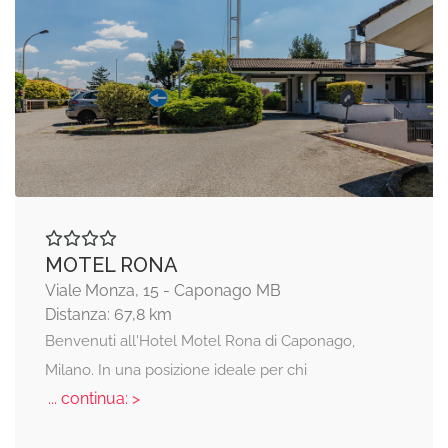
MOTEL RONA
Viale Monza, 15 - Caponago MB
Distanza: 67,8 km
Benvenuti all'Hotel Motel Rona di Caponago,
Milano. In una posizione ideale per chi
... continua: >