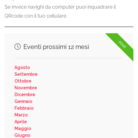
Se invece navighi da computer puoi inquadrare il
QRcode con il tuo cellulare.
2026
Eventi prossimi 12 mesi
Agosto
Settembre
Ottobre
Novembre
Dicembre
Gennaio
Febbraio
Marzo
Aprile
Maggio
Giugno