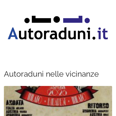
Autoraduni nelle vicinanze