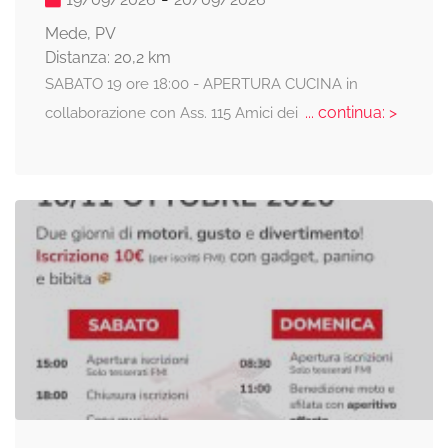
Mede, PV
Distanza: 20,2 km
SABATO 19 ore 18:00 - APERTURA CUCINA in
... continua: >
collaborazione con Ass. 115 Amici dei