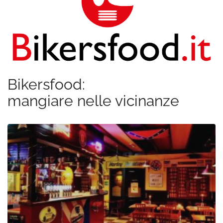
Bikersfood:
mangiare nelle vicinanze