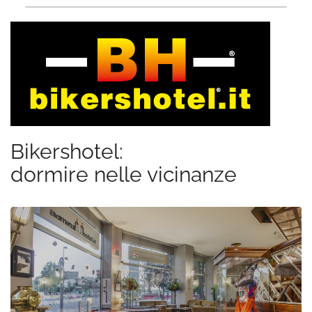
Bikershotel:
dormire nelle vicinanze