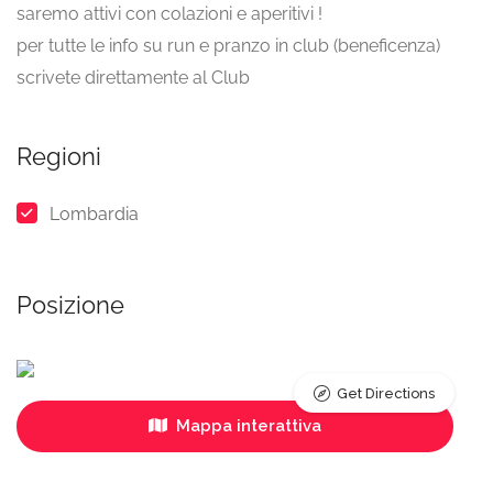
saremo attivi con colazioni e aperitivi !
per tutte le info su run e pranzo in club (beneficenza)
scrivete direttamente al Club
Regioni
Lombardia
Posizione
Get Directions
Mappa interattiva