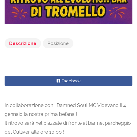
Descrizione
Posizione
Facebook
In collaborazione con i Damned Soul MC Vigevano il 4
gennaio la nostra prima befana !
Il ritrovo sarà nel piazzale di fronte al bar nel parcheggio
del Gulliver alle ore 10,00 !