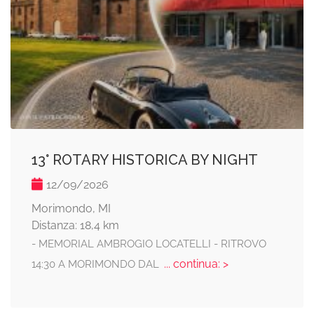
13° ROTARY HISTORICA BY NIGHT
12/09/2026
Morimondo, MI
Distanza: 18,4 km
- MEMORIAL AMBROGIO LOCATELLI - RITROVO
... continua: >
14:30 A MORIMONDO DAL