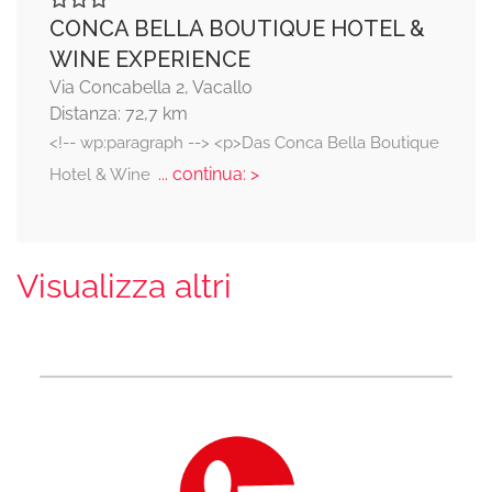
CONCA BELLA BOUTIQUE HOTEL &
WINE EXPERIENCE
Via Concabella 2, Vacallo
Distanza: 72,7 km
<!-- wp:paragraph --> <p>Das Conca Bella Boutique
... continua: >
Hotel & Wine
Visualizza altri