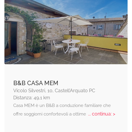
B&B CASA MEM
Vicolo Silvestri, 10, Castell’Arquato PC
Distanza: 49,1 km
Casa MEM è un B&B a conduzione familiare che
... continua: >
offre soggiorni confortevoli a ottime