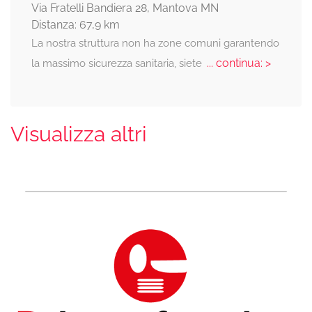
Via Fratelli Bandiera 28, Mantova MN
Distanza: 67,9 km
La nostra struttura non ha zone comuni garantendo
... continua: >
la massimo sicurezza sanitaria, siete
Visualizza altri