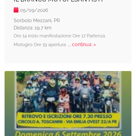
05/09/2026
Sorbolo Mezzani, PR
Distanza: 19,7 km
Ore 14 inizio manifestazione Ore 17 Partenza
... continua: >
Motogiro Ore 19 apertura