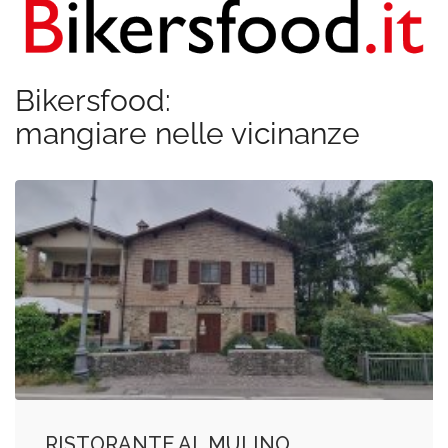
Bikersfood:
mangiare nelle vicinanze
RISTORANTE AL MULINO