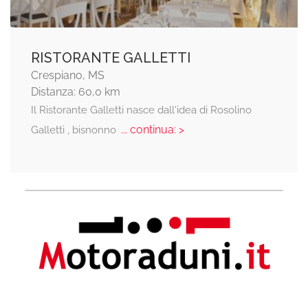
RISTORANTE GALLETTI
Crespiano, MS
Distanza: 60,0 km
Il Ristorante Galletti nasce dall'idea di Rosolino
... continua: >
Galletti , bisnonno