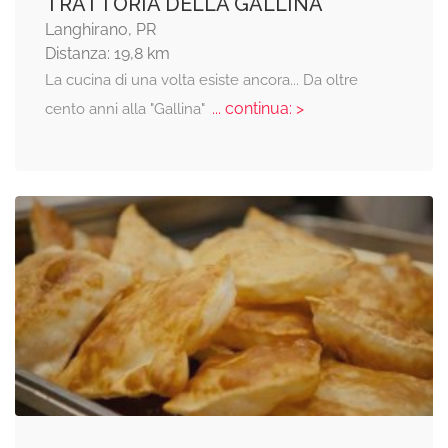
TRATTORIA DELLA GALLINA
Langhirano, PR
Distanza: 19,8 km
La cucina di una volta esiste ancora... Da oltre
... continua: >
cento anni alla "Gallina"