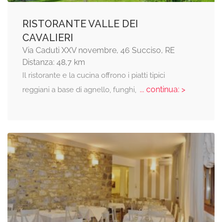
RISTORANTE VALLE DEI
CAVALIERI
Via Caduti XXV novembre, 46 Succiso, RE
Distanza: 48,7 km
Il ristorante e la cucina offrono i piatti tipici
... continua: >
reggiani a base di agnello, funghi,