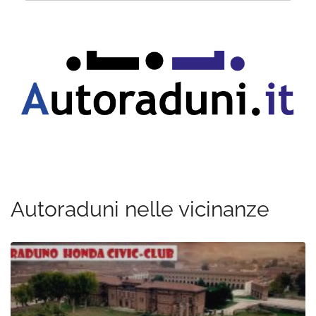
Autoraduni nelle vicinanze