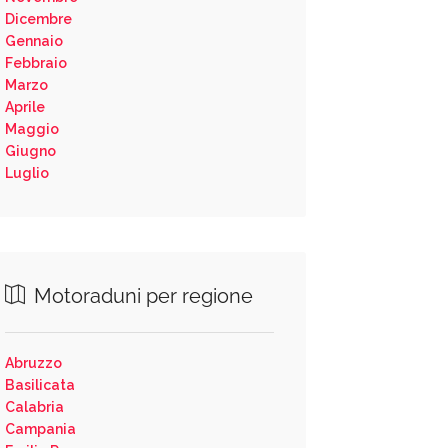
Dicembre
Gennaio
Febbraio
Marzo
Aprile
Maggio
Giugno
Luglio
Motoraduni per regione
Abruzzo
Basilicata
Calabria
Campania