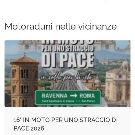
Motoraduni nelle vicinanze
16° IN MOTO PER UNO STRACCIO DI
PACE 2026