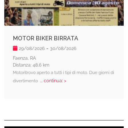
MOTOR BIKER BIRRATA
-
29/08/2026
30/08/2026
Faenza, RA
Distanza: 48,6 km
Motoritrovo aperto a tutti i tipi di moto. Due giorni di
... continua: >
divertimento