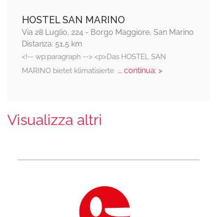
HOSTEL SAN MARINO
Via 28 Luglio, 224 - Borgo Maggiore, San Marino
Distanza: 51,5 km
<!-- wp:paragraph --> <p>Das HOSTEL SAN
... continua: >
MARINO bietet klimatisierte
Visualizza altri