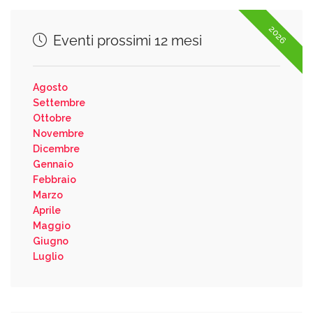
2026
Eventi prossimi 12 mesi
Agosto
Settembre
Ottobre
Novembre
Dicembre
Gennaio
Febbraio
Marzo
Aprile
Maggio
Giugno
Luglio