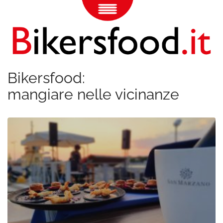
Bikersfood:
mangiare nelle vicinanze