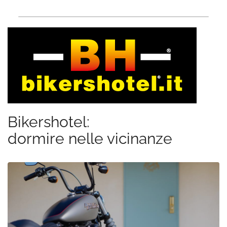
Bikershotel:
dormire nelle vicinanze