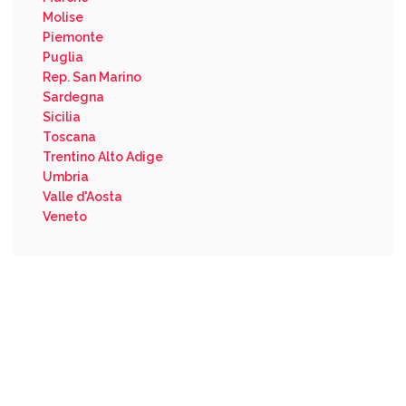
Molise
Piemonte
Puglia
Rep. San Marino
Sardegna
Sicilia
Toscana
Trentino Alto Adige
Umbria
Valle d'Aosta
Veneto