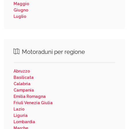
Maggio
Giugno
Luglio
Motoraduni per regione
Abruzzo
Basilicata
Calabria
Campania
Emilia Romagna
Friuli Venezia Giulia
Lazio
Liguria
Lombardia
Marche