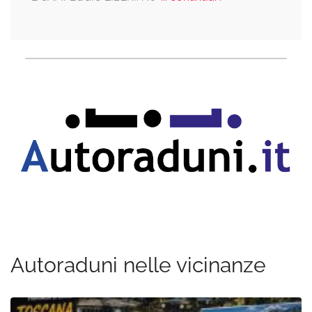
Autoraduni nelle vicinanze