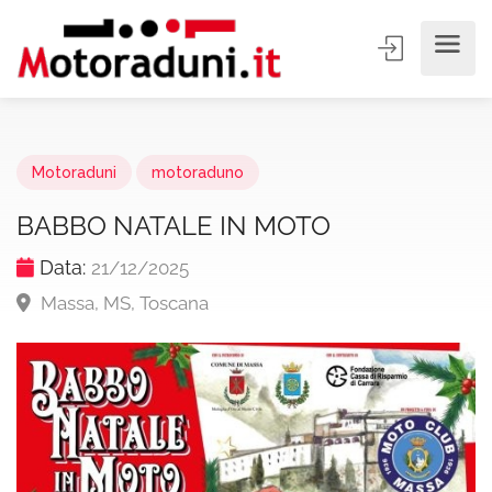
Motoraduni
motoraduno
BABBO NATALE IN MOTO
Data:
21/12/2025
Massa, MS, Toscana