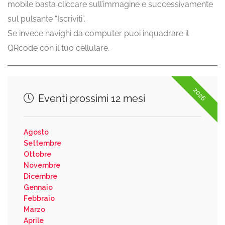
mobile basta cliccare sull’immagine e successivamente
sul pulsante “Iscriviti”.
Se invece navighi da computer puoi inquadrare il
QRcode con il tuo cellulare.
2026
Eventi prossimi 12 mesi
Agosto
Settembre
Ottobre
Novembre
Dicembre
Gennaio
Febbraio
Marzo
Aprile