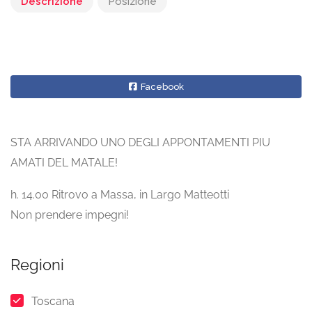
Descrizione
Posizione
Facebook
STA ARRIVANDO UNO DEGLI APPONTAMENTI PIU
AMATI DEL MATALE!
h. 14.00 Ritrovo a Massa, in Largo Matteotti
Non prendere impegni!
Regioni
Toscana