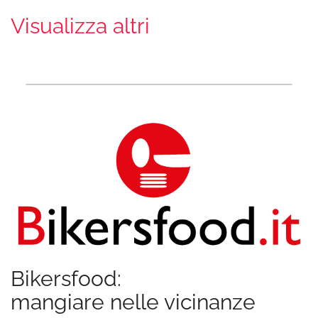
Visualizza altri
Bikersfood:
mangiare nelle vicinanze