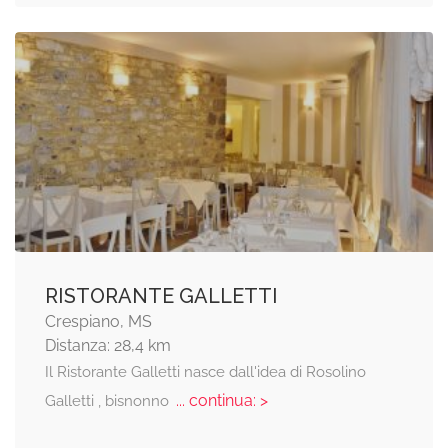
RISTORANTE GALLETTI
Crespiano, MS
Distanza: 28,4 km
Il Ristorante Galletti nasce dall'idea di Rosolino
... continua: >
Galletti , bisnonno