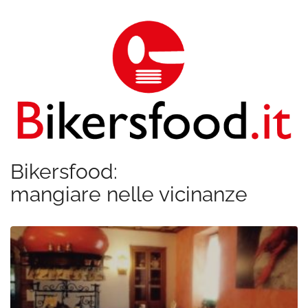
Bikersfood:
mangiare nelle vicinanze