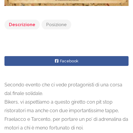
Descrizione
Posizione
Facebook
Secondo evento che ci vede protagonisti di una corsa
dal finale solidale.
Bikers, vi aspettiamo a questo giretto con pit stop
ristoratori ma anche con due importantissime tappe,
Fraelacco e Tarcento, per portare un po’ di adrenalina da
motori a chi è meno fortunato di noi.