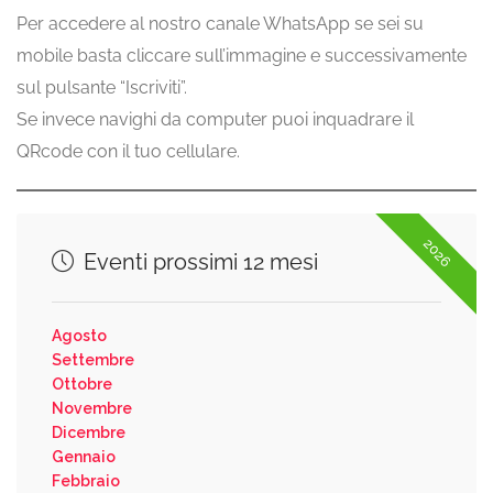
Per accedere al nostro canale WhatsApp se sei su
mobile basta cliccare sull’immagine e successivamente
sul pulsante “Iscriviti”.
Se invece navighi da computer puoi inquadrare il
QRcode con il tuo cellulare.
2026
Eventi prossimi 12 mesi
Agosto
Settembre
Ottobre
Novembre
Dicembre
Gennaio
Febbraio