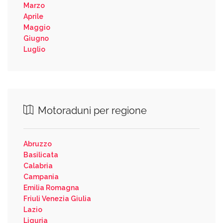
Marzo
Aprile
Maggio
Giugno
Luglio
Motoraduni per regione
Abruzzo
Basilicata
Calabria
Campania
Emilia Romagna
Friuli Venezia Giulia
Lazio
Liguria