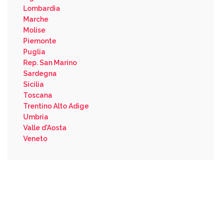
Lombardia
Marche
Molise
Piemonte
Puglia
Rep. San Marino
Sardegna
Sicilia
Toscana
Trentino Alto Adige
Umbria
Valle d'Aosta
Veneto