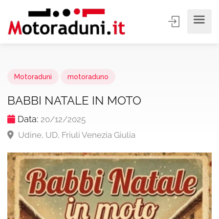
Motoraduni
motoraduno
BABBI NATALE IN MOTO
Data:
20/12/2025
Udine, UD, Friuli Venezia Giulia