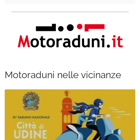
Motoraduni nelle vicinanze