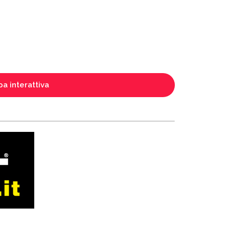
a interattiva