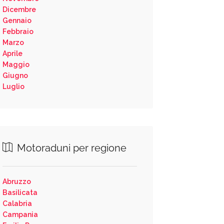
Dicembre
Gennaio
Febbraio
Marzo
Aprile
Maggio
Giugno
Luglio
Motoraduni per regione
Abruzzo
Basilicata
Calabria
Campania