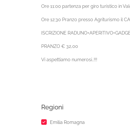
Ore 11:00 partenza per giro turistico in Va
Ore 12:30 Pranzo presso Agriturismo il
ISCRIZIONE RADUNO+APERITIVO+GADGE
PRANZO € 32,00
Vi aspettiamo numerosi..!!!
Regioni
Emilia Romagna