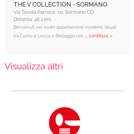
THE V COLLECTION - SORMANO
Via Tavola Parroco, 10, Sormano CO
Distanza: 46,1 km
Benvenuti nel nostri appartamenti moderni, situati
... continua: >
tra Como e Lecco e Bellaggio nel
Visualizza altri