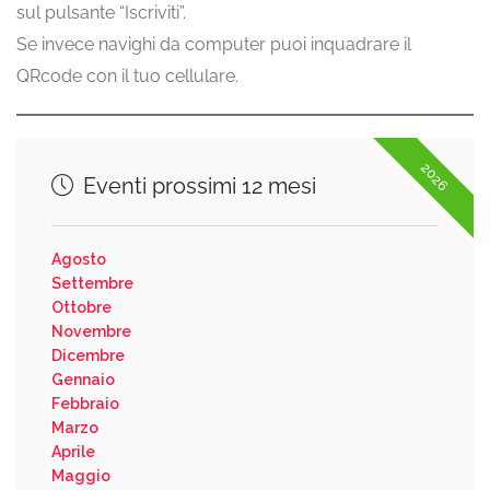
sul pulsante “Iscriviti”.
Se invece navighi da computer puoi inquadrare il
QRcode con il tuo cellulare.
2026
Eventi prossimi 12 mesi
Agosto
Settembre
Ottobre
Novembre
Dicembre
Gennaio
Febbraio
Marzo
Aprile
Maggio