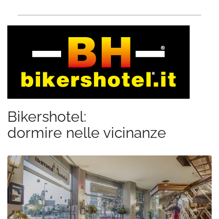
Bikershotel:
dormire nelle vicinanze