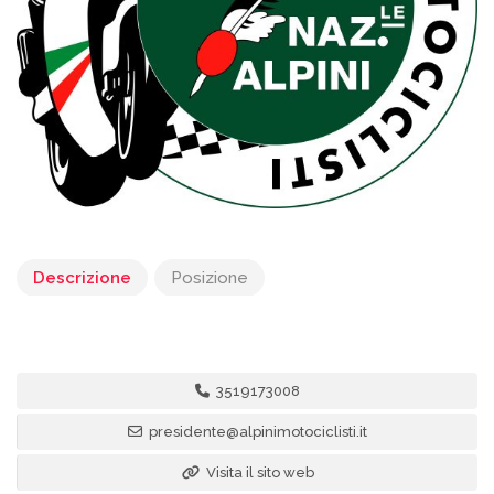
Descrizione
Posizione
3519173008
presidente@alpinimotociclisti.it
Visita il sito web