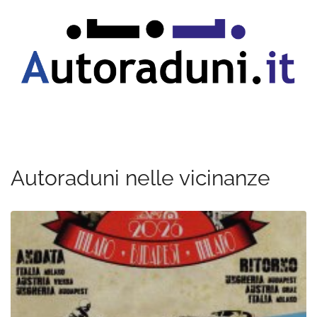
Autoraduni nelle vicinanze