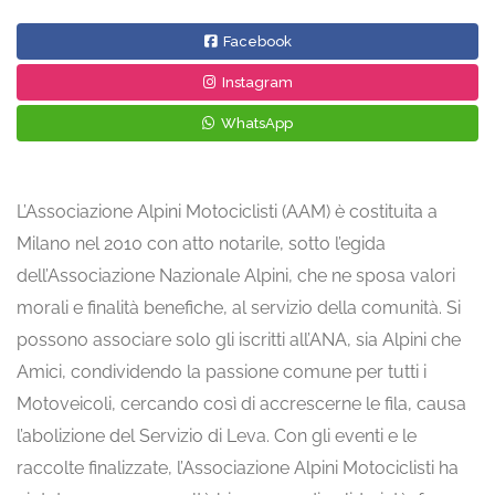
Facebook
Instagram
WhatsApp
L’Associazione Alpini Motociclisti (AAM) è costituita a
Milano nel 2010 con atto notarile, sotto l’egida
dell’Associazione Nazionale Alpini, che ne sposa valori
morali e finalità benefiche, al servizio della comunità. Si
possono associare solo gli iscritti all’ANA, sia Alpini che
Amici, condividendo la passione comune per tutti i
Motoveicoli, cercando così di accrescerne le fila, causa
l’abolizione del Servizio di Leva. Con gli eventi e le
raccolte finalizzate, l’Associazione Alpini Motociclisti ha