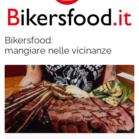
Bikersfood:
mangiare nelle vicinanze