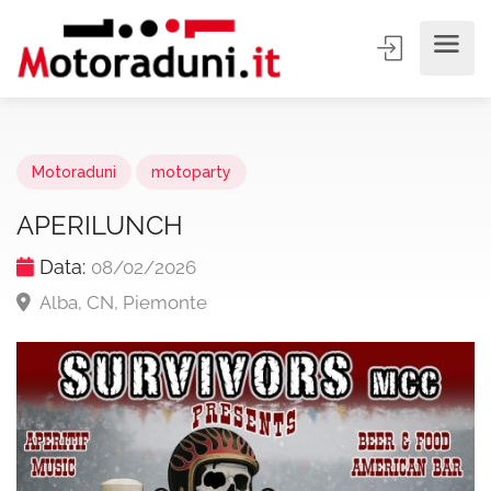
Motoraduni
motoparty
APERILUNCH
Data:
08/02/2026
Alba, CN, Piemonte