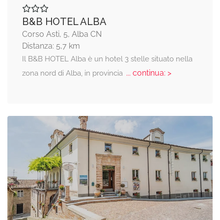
B&B HOTEL ALBA
Corso Asti, 5, Alba CN
Distanza: 5,7 km
Il B&B HOTEL Alba è un hotel 3 stelle situato nella
... continua: >
zona nord di Alba, in provincia