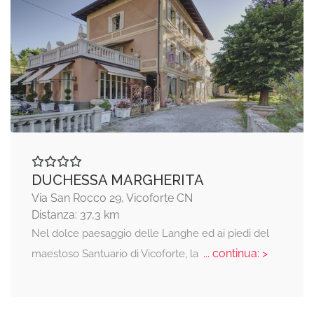
DUCHESSA MARGHERITA
Via San Rocco 29, Vicoforte CN
Distanza: 37,3 km
Nel dolce paesaggio delle Langhe ed ai piedi del
... continua: >
maestoso Santuario di Vicoforte, la