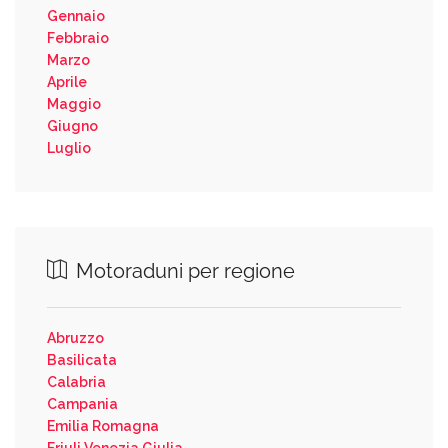
Gennaio
Febbraio
Marzo
Aprile
Maggio
Giugno
Luglio
Motoraduni per regione
Abruzzo
Basilicata
Calabria
Campania
Emilia Romagna