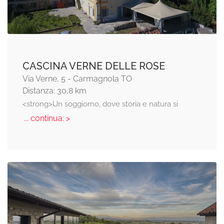
CASCINA VERNE DELLE ROSE
Via Verne, 5 - Carmagnola TO
Distanza: 30,8 km
<strong>Un soggiorno, dove storia e natura si
... continua: >