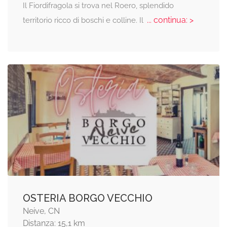
Il Fiordifragola si trova nel Roero, splendido
... continua: >
territorio ricco di boschi e colline. Il
OSTERIA BORGO VECCHIO
Neive, CN
Distanza: 15,1 km