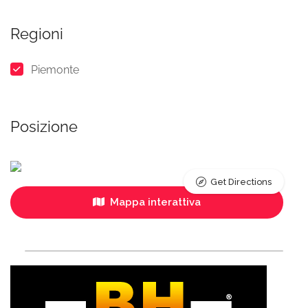
Regioni
Piemonte
Posizione
Get Directions
Mappa interattiva