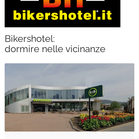
Bikershotel:
dormire nelle vicinanze