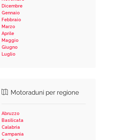
Dicembre
Gennaio
Febbraio
Marzo
Aprile
Maggio
Giugno
Luglio
Motoraduni per regione
Abruzzo
Basilicata
Calabria
Campania