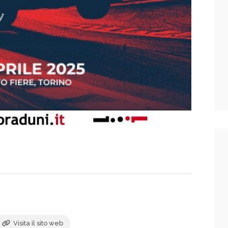
Visita il sito web