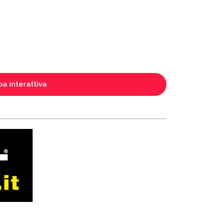
a interattiva