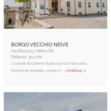
BORGO VECCHIO NEIVE
Via Rocca 13, Neive CN
Distanza: 30,1 km
Locanda di Charme Suites<br><br>Sei suites
... continua: >
finemente arredate, curate in