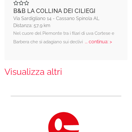
B&B LA COLLINA DEI CILIEGI
Via Sardigliano 14 - Cassano Spinola AL
Distanza: 57,9 km
Nel cuore del Piemonte tra i filari di uva Cortese e
... continua: >
Barbera che si adagiano sui declivi
Visualizza altri