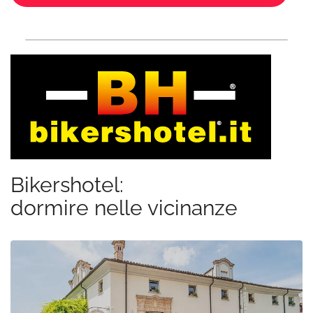
Bikershotel:
dormire nelle vicinanze