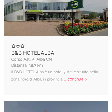
B&B HOTEL ALBA
Corso Asti, 5, Alba CN
Distanza: 38,7 km
Il B&B HOTEL Alba è un hotel 3 stelle situato nella
... continua: >
zona nord di Alba, in provincia