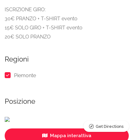
ISCRIZIONE GIRO:
30€ PRANZO + T-SHIRT evento
15€ SOLO GIRO + T-SHIRT evento
20€ SOLO PRANZO
Regioni
Piemonte
Posizione
Get Directions
Mappa interattiva