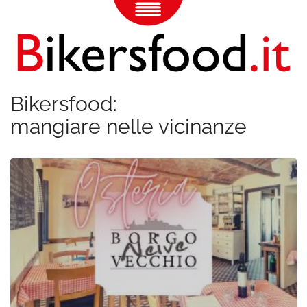
Bikersfood:
mangiare nelle vicinanze