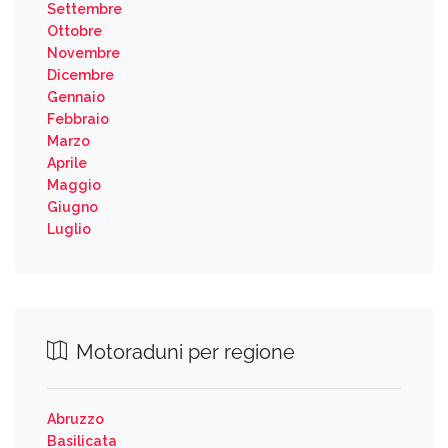
Settembre
Ottobre
Novembre
Dicembre
Gennaio
Febbraio
Marzo
Aprile
Maggio
Giugno
Luglio
Motoraduni per regione
Abruzzo
Basilicata