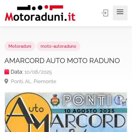
Motoraduni
moto-autoraduno
AMARCORD AUTO MOTO RADUNO
Data:
10/08/2025
Ponti, AL, Piemonte