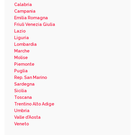
Calabria
Campania
Emilia Romagna
Friuli Venezia Giulia
Lazio
Liguria
Lombardia
Marche
Molise
Piemonte
Puglia
Rep. San Marino
Sardegna
Sicilia
Toscana
Trentino Alto Adige
Umbria
Valle d'Aosta
Veneto