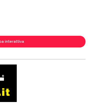
a interattiva