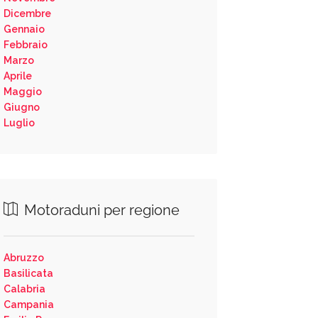
Dicembre
Gennaio
Febbraio
Marzo
Aprile
Maggio
Giugno
Luglio
Motoraduni per regione
Abruzzo
Basilicata
Calabria
Campania