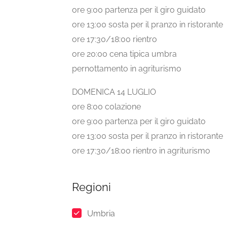
ore 9:00 partenza per il giro guidato
ore 13:00 sosta per il pranzo in ristorante
ore 17:30/18:00 rientro
ore 20:00 cena tipica umbra
pernottamento in agriturismo
DOMENICA 14 LUGLIO
ore 8:00 colazione
ore 9:00 partenza per il giro guidato
ore 13:00 sosta per il pranzo in ristorante
ore 17:30/18:00 rientro in agriturismo
Regioni
Umbria