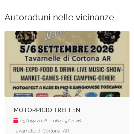
Autoraduni nelle vicinanze
MOTORPICIO TREFFEN
-
05/09/2026
06/09/2026
Tavarnelle di Cortona, AR