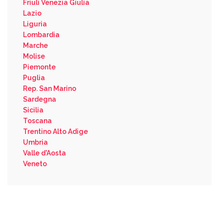
Friuli Venezia Giulia
Lazio
Liguria
Lombardia
Marche
Molise
Piemonte
Puglia
Rep. San Marino
Sardegna
Sicilia
Toscana
Trentino Alto Adige
Umbria
Valle d'Aosta
Veneto