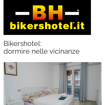
Bikershotel:
dormire nelle vicinanze