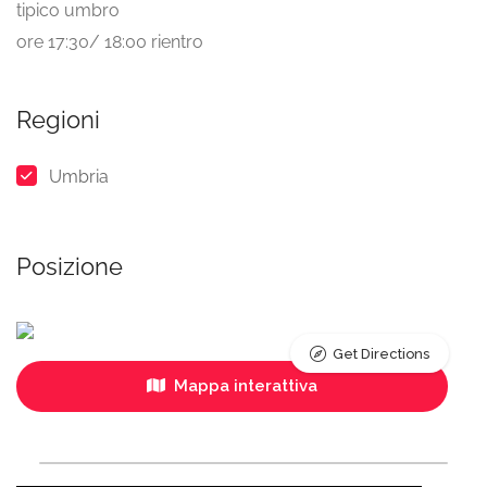
tipico umbro
ore 17:30/ 18:00 rientro
Regioni
Umbria
Posizione
Get Directions
Mappa interattiva