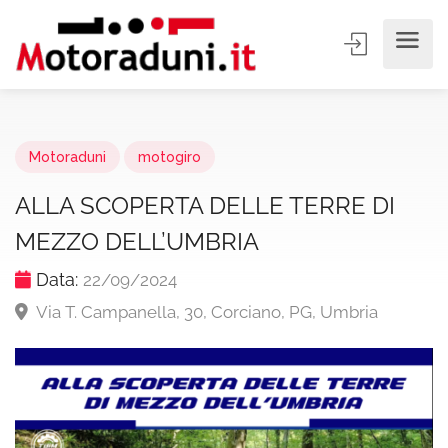
Motoraduni
motogiro
ALLA SCOPERTA DELLE TERRE DI
MEZZO DELL’UMBRIA
Data:
22/09/2024
Via T. Campanella, 30, Corciano, PG, Umbria