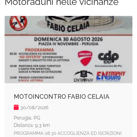
Motoraduni nelle vicinanze
MOTOINCONTRO FABIO CELAIA
30/08/2026
Perugia, PG
Distanza: 9,3 km
PROGRAMMA 08.30 ACCOGLIENZA ED ISCRIZIONI