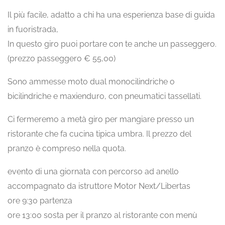
Il più facile, adatto a chi ha una esperienza base di guida
in fuoristrada,
In questo giro puoi portare con te anche un passeggero.
(prezzo passeggero € 55,00)
Sono ammesse moto dual monocilindriche o
bicilindriche e maxienduro, con pneumatici tassellati.
Ci fermeremo a metà giro per mangiare presso un
ristorante che fa cucina tipica umbra. Il prezzo del
pranzo è compreso nella quota.
evento di una giornata con percorso ad anello
accompagnato da istruttore Motor Next/Libertas
ore 9:30 partenza
ore 13:00 sosta per il pranzo al ristorante con menù