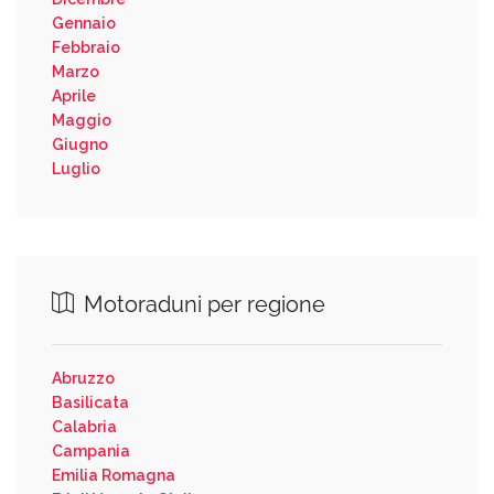
Gennaio
Febbraio
Marzo
Aprile
Maggio
Giugno
Luglio
Motoraduni per regione
Abruzzo
Basilicata
Calabria
Campania
Emilia Romagna