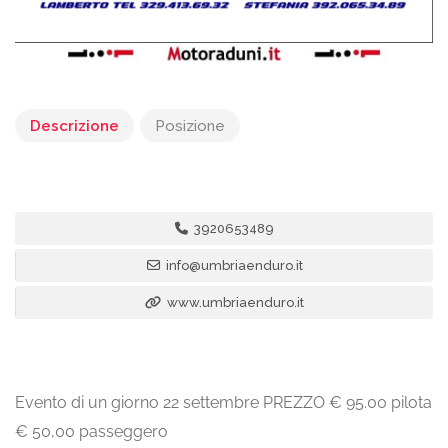
Descrizione
Posizione
3920653489
info@umbriaenduro.it
www.umbriaenduro.it
Evento di un giorno 22 settembre PREZZO € 95.00 pilota
€ 50,00 passeggero