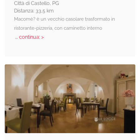
Città di Castello, PG
Distanza: 33,5 km
Macomè? è un vecchio casolare trasformato in
ristorante-pizzeria, con caminetto interno
... continua: >