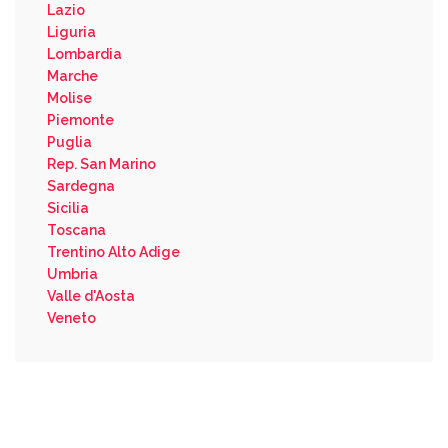
Lazio
Liguria
Lombardia
Marche
Molise
Piemonte
Puglia
Rep. San Marino
Sardegna
Sicilia
Toscana
Trentino Alto Adige
Umbria
Valle d'Aosta
Veneto