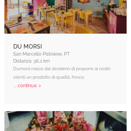
DU MORSI
San Marcello Pistoiese, PT
Distanza: 36,1 km
Dumorsi nasce dal desiderio di proporre ai nostri
clienti un prodotto di qualità, fresco
... continua: >