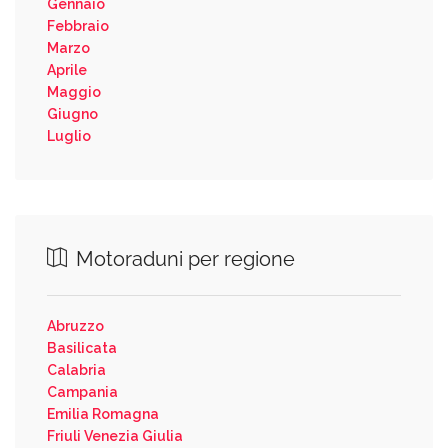
Gennaio
Febbraio
Marzo
Aprile
Maggio
Giugno
Luglio
Motoraduni per regione
Abruzzo
Basilicata
Calabria
Campania
Emilia Romagna
Friuli Venezia Giulia