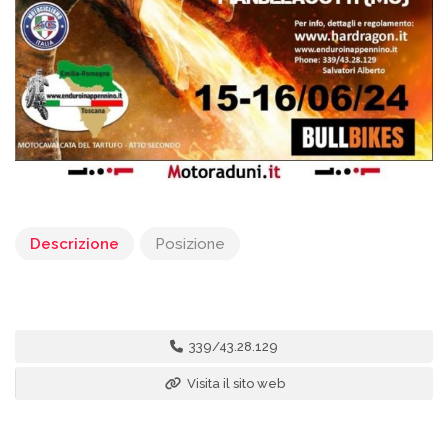
Descrizione
Posizione
339/43.28.129
Visita il sito web