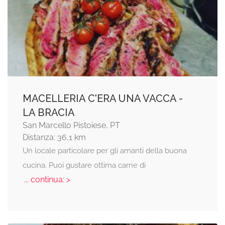
MACELLERIA C'ERA UNA VACCA -
LA BRACIA
San Marcello Pistoiese, PT
Distanza: 36,1 km
Un locale particolare per gli amanti della buona
cucina. Puoi gustare ottima carne di
... continua: >