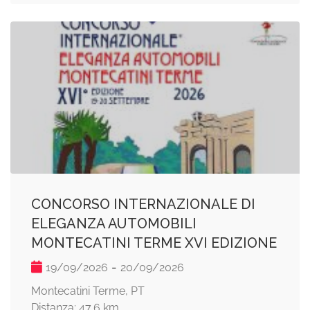
CONCORSO INTERNAZIONALE DI
ELEGANZA AUTOMOBILI
MONTECATINI TERME XVI EDIZIONE
-
19/09/2026
20/09/2026
Montecatini Terme, PT
Distanza: 47,6 km