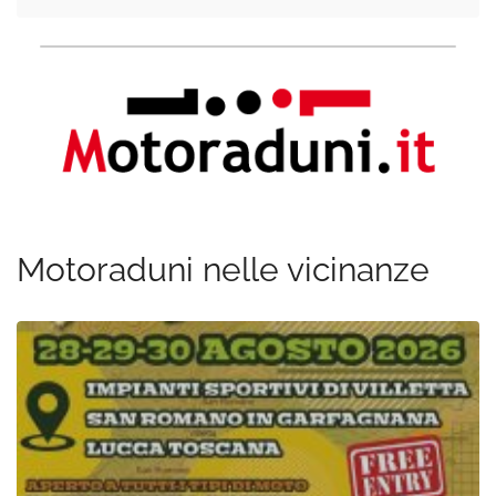
Motoraduni nelle vicinanze