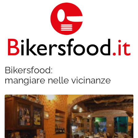
Bikersfood:
mangiare nelle vicinanze