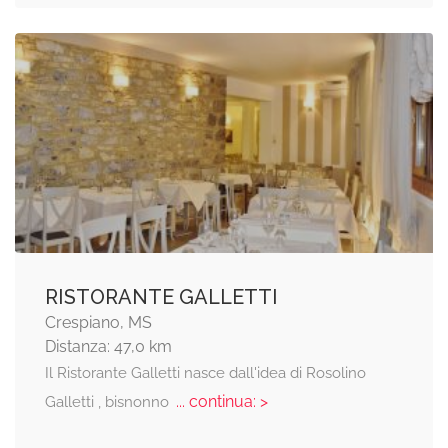
RISTORANTE GALLETTI
Crespiano, MS
Distanza: 47,0 km
Il Ristorante Galletti nasce dall'idea di Rosolino
... continua: >
Galletti , bisnonno