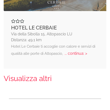
HOTEL LE CERBAIE
Via della Sibolla 15, Altopascio LU
Distanza: 49,1 km
Hotel Le Cerbaie ti accoglie con calore e servizi di
... continua: >
qualità alle porte di Altopascio,
Visualizza altri