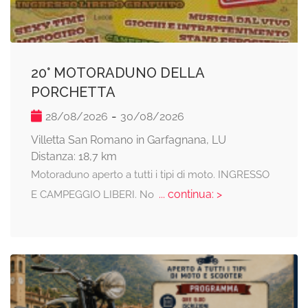
20° MOTORADUNO DELLA
PORCHETTA
-
28/08/2026
30/08/2026
Villetta San Romano in Garfagnana, LU
Distanza: 18,7 km
Motoraduno aperto a tutti i tipi di moto. INGRESSO
... continua: >
E CAMPEGGIO LIBERI. No