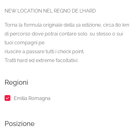
NEW LOCATION NEL REGNO DE L’HARD
Torna la formula originale della 1a edizione, circa 80 km
di percorso dove potrai contare solo. su stesso o sui
tuoi compagni pe
riuscire a passare tutti i check point.
Tratti hard ed extreme facoltativi.
Regioni
Emilia Romagna
Posizione