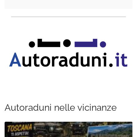
Autoraduni nelle vicinanze