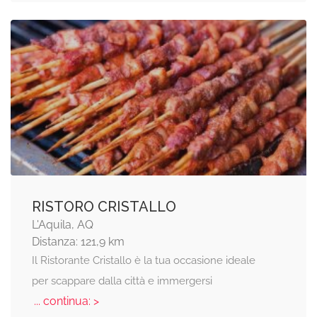
RISTORO CRISTALLO
L'Aquila, AQ
Distanza: 121,9 km
Il Ristorante Cristallo è la tua occasione ideale
per scappare dalla città e immergersi
... continua: >