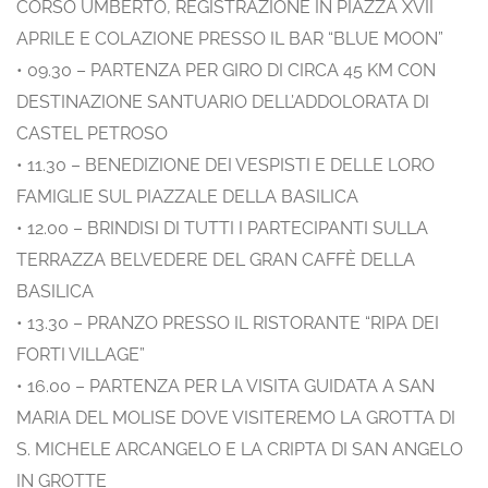
CORSO UMBERTO, REGISTRAZIONE IN PIAZZA XVII
APRILE E COLAZIONE PRESSO IL BAR “BLUE MOON”
• 09.30 – PARTENZA PER GIRO DI CIRCA 45 KM CON
DESTINAZIONE SANTUARIO DELL’ADDOLORATA DI
CASTEL PETROSO
• 11.30 – BENEDIZIONE DEI VESPISTI E DELLE LORO
FAMIGLIE SUL PIAZZALE DELLA BASILICA
• 12.00 – BRINDISI DI TUTTI I PARTECIPANTI SULLA
TERRAZZA BELVEDERE DEL GRAN CAFFÈ DELLA
BASILICA
• 13.30 – PRANZO PRESSO IL RISTORANTE “RIPA DEI
FORTI VILLAGE”
• 16.00 – PARTENZA PER LA VISITA GUIDATA A SAN
MARIA DEL MOLISE DOVE VISITEREMO LA GROTTA DI
S. MICHELE ARCANGELO E LA CRIPTA DI SAN ANGELO
IN GROTTE