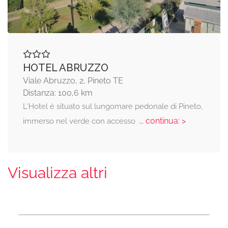
HOTEL ABRUZZO
Viale Abruzzo, 2, Pineto TE
Distanza: 100,6 km
L'Hotel è situato sul lungomare pedonale di Pineto,
... continua: >
immerso nel verde con accesso
Visualizza altri