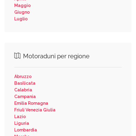
Maggio
Giugno
Luglio
Motoraduni per regione
Abruzzo
Basilicata
Calabria
Campania
Emilia Romagna
Friuli Venezia Giulia
Lazio
Liguria
Lombardia