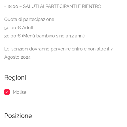
• 18.00 – SALUTI AI PARTECIPANTI E RIENTRO
Quota di partecipazione
50.00 € Adulti
30.00 € (Menù bambino sino a 12 anni)
Le iscrizioni dovranno pervenire entro e non altre il 7
Agosto 2024.
Regioni
Molise
Posizione