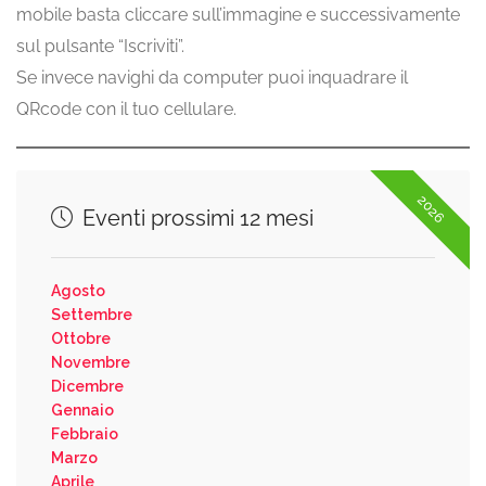
mobile basta cliccare sull’immagine e successivamente
sul pulsante “Iscriviti”.
Se invece navighi da computer puoi inquadrare il
QRcode con il tuo cellulare.
2026
Eventi prossimi 12 mesi
Agosto
Settembre
Ottobre
Novembre
Dicembre
Gennaio
Febbraio
Marzo
Aprile