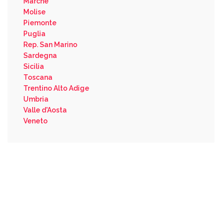
Marche
Molise
Piemonte
Puglia
Rep. San Marino
Sardegna
Sicilia
Toscana
Trentino Alto Adige
Umbria
Valle d'Aosta
Veneto