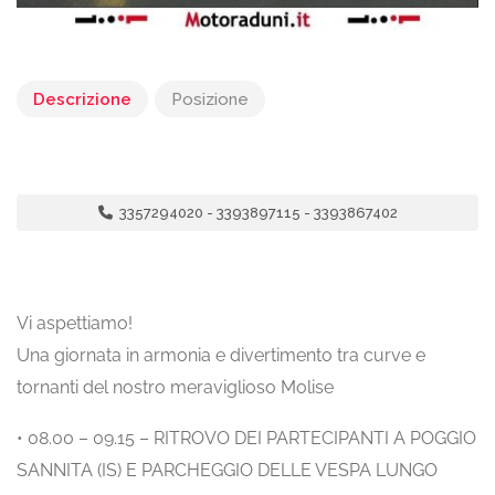
Descrizione
Posizione
3357294020 - 3393897115 - 3393867402
Vi aspettiamo!
Una giornata in armonia e divertimento tra curve e
tornanti del nostro meraviglioso Molise
• 08.00 – 09.15 – RITROVO DEI PARTECIPANTI A POGGIO
SANNITA (IS) E PARCHEGGIO DELLE VESPA LUNGO