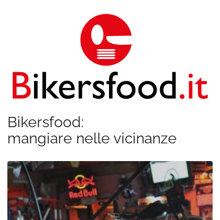
Bikersfood:
mangiare nelle vicinanze