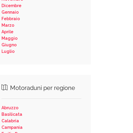
Dicembre
Gennaio
Febbraio
Marzo
Aprile
Maggio
Giugno
Luglio
Motoraduni per regione
Abruzzo
Basilicata
Calabria
Campania