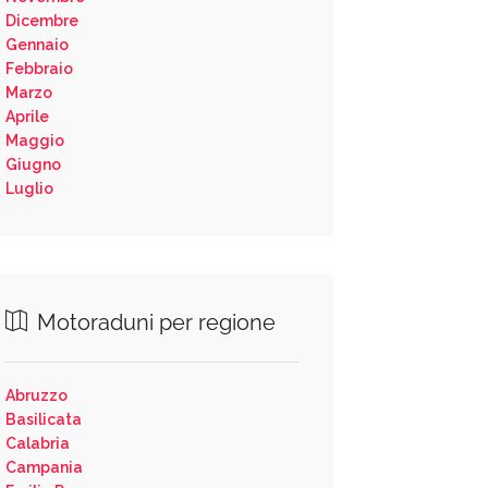
Dicembre
Gennaio
Febbraio
Marzo
Aprile
Maggio
Giugno
Luglio
Motoraduni per regione
Abruzzo
Basilicata
Calabria
Campania