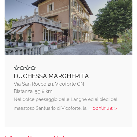
DUCHESSA MARGHERITA
Via San Rocco 29, Vicoforte CN
Distanza: 59,8 km
Nel dolce paesaggio delle Langhe ed ai piedi del
... continua: >
maestoso Santuario di Vicoforte, la