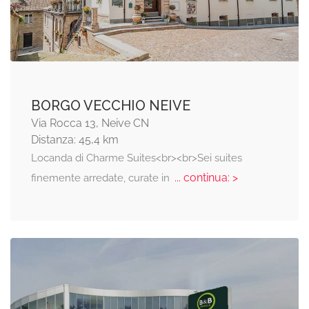
BORGO VECCHIO NEIVE
Via Rocca 13, Neive CN
Distanza: 45,4 km
Locanda di Charme Suites<br><br>Sei suites
... continua: >
finemente arredate, curate in