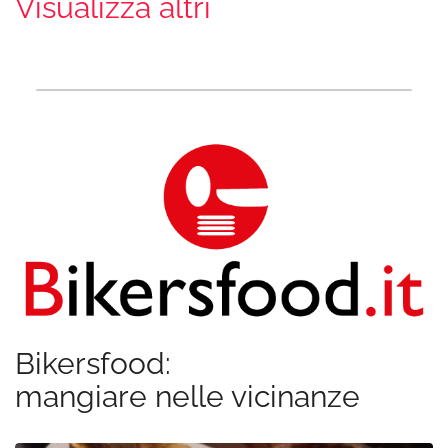
Visualizza altri
Bikersfood:
mangiare nelle vicinanze