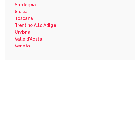
Sardegna
Sicilia
Toscana
Trentino Alto Adige
Umbria
Valle d'Aosta
Veneto