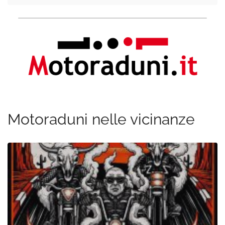
Motoraduni nelle vicinanze