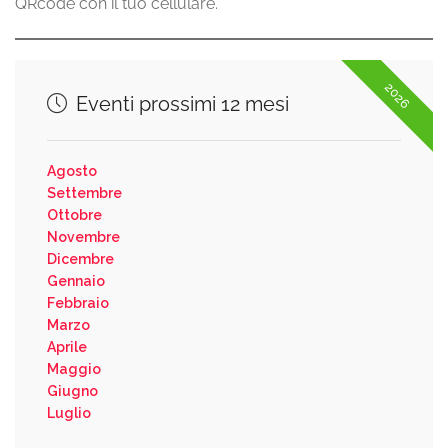
QRcode con il tuo cellulare.
2026
Eventi prossimi 12 mesi
Agosto
Settembre
Ottobre
Novembre
Dicembre
Gennaio
Febbraio
Marzo
Aprile
Maggio
Giugno
Luglio