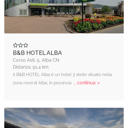
B&B HOTEL ALBA
Corso Asti, 5, Alba CN
Distanza: 51,4 km
Il B&B HOTEL Alba è un hotel 3 stelle situato nella
... continua: >
zona nord di Alba, in provincia