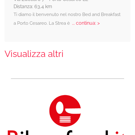
Distanza: 63,4 km
Ti diamo il benvenuto nel nostro Bed and Breakfast
... continua: >
a Porto Cesareo. La Strea è
Visualizza altri