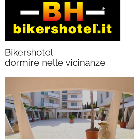
Bikershotel:
dormire nelle vicinanze