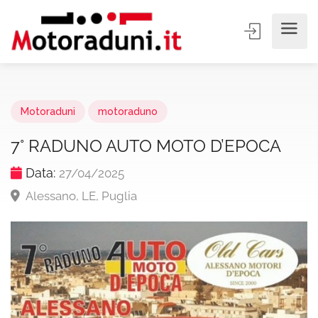
Motoraduni
motoraduno
7° RADUNO AUTO MOTO D’EPOCA
Data:
27/04/2025
Alessano, LE, Puglia