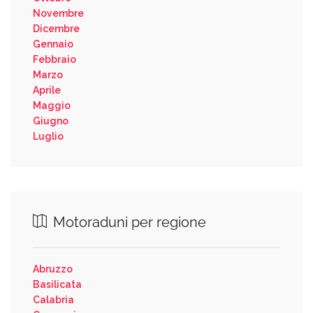
Novembre
Dicembre
Gennaio
Febbraio
Marzo
Aprile
Maggio
Giugno
Luglio
Motoraduni per regione
Abruzzo
Basilicata
Calabria