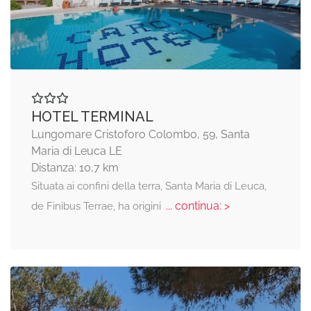
HOTEL TERMINAL
Lungomare Cristoforo Colombo, 59, Santa
Maria di Leuca LE
Distanza: 10,7 km
Situata ai confini della terra, Santa Maria di Leuca,
... continua: >
de Finibus Terrae, ha origini