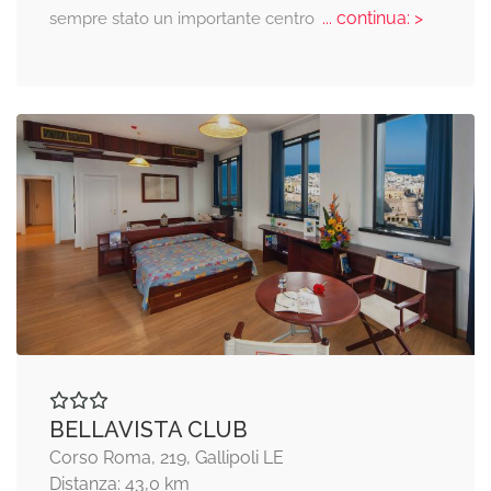
... continua: >
sempre stato un importante centro
BELLAVISTA CLUB
Corso Roma, 219, Gallipoli LE
Distanza: 43,0 km