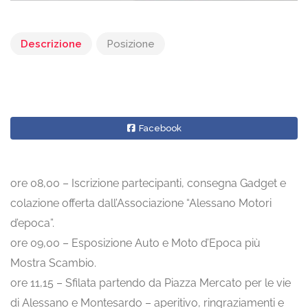
Descrizione
Posizione
Facebook
ore 08,00 – Iscrizione partecipanti, consegna Gadget e
colazione offerta dall’Associazione “Alessano Motori
d’epoca”.
ore 09,00 – Esposizione Auto e Moto d’Epoca più
Mostra Scambio.
ore 11,15 – Sfilata partendo da Piazza Mercato per le vie
di Alessano e Montesardo – aperitivo, ringraziamenti e