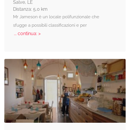
Salve, LE
Distanza: 5,0 km
Mr Jameson è un locale polifunzionale che
sfugge a possibili classificazioni e per
... continua: >