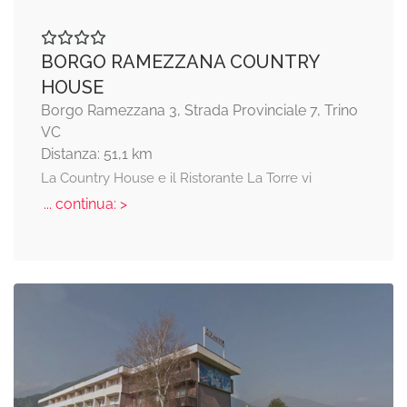
BORGO RAMEZZANA COUNTRY
HOUSE
Borgo Ramezzana 3, Strada Provinciale 7, Trino
VC
Distanza: 51,1 km
La Country House e il Ristorante La Torre vi
... continua: >