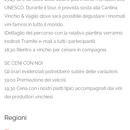
UNESCO. Durante il tour, è prevista sosta alla Cantina
Vinchio & Vaglio dove sarà possibile degustare i rinomati
vini famosi in tutto il mondo.
(Dettaglio del percorso con la relativa piantina verranno
inoltrati Tramite e-mail a tutti i partecipanti).
18:30 Rientro a vinchio per cenare in compagnia.
SE CENI CON NOI
Gli orari evidenziati potrebbero subire delle variazioni.
19:00 Premiazione dei veicoli.
19:30 Cena con i nostri piatti tipici accompagnati dai vini
dei produttori vinchiesi.
Regioni