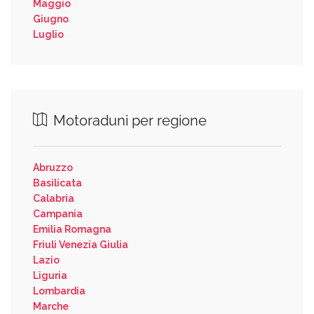
Maggio
Giugno
Luglio
Motoraduni per regione
Abruzzo
Basilicata
Calabria
Campania
Emilia Romagna
Friuli Venezia Giulia
Lazio
Liguria
Lombardia
Marche