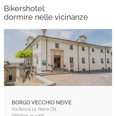
Bikershotel:
dormire nelle vicinanze
BORGO VECCHIO NEIVE
Via Rocca 13, Neive CN
Distanza: 24,4 km