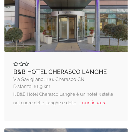
B&B HOTEL CHERASCO LANGHE
Via Savigliano, 116, Cherasco CN
Distanza: 61,9 km
Il B&B Hotel Cherasco Langhe è un hotel 3 stelle
... continua: >
nel cuore delle Langhe e delle