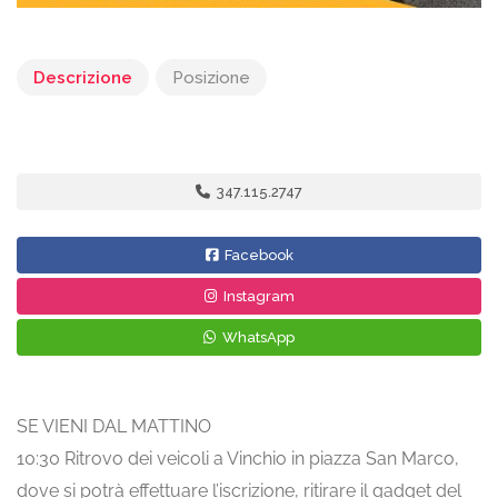
Descrizione
Posizione
347.115.2747
Facebook
Instagram
WhatsApp
SE VIENI DAL MATTINO
10:30 Ritrovo dei veicoli a Vinchio in piazza San Marco,
dove si potrà effettuare l’iscrizione, ritirare il gadget del