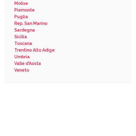
Molise
Piemonte
Puglia
Rep. San Marino
Sardegna
Sicilia
Toscana
Trentino Alto Adige
Umbria
Valle d'Aosta
Veneto