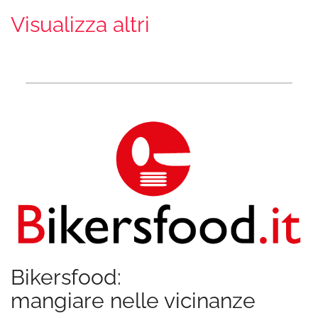
Visualizza altri
Bikersfood:
mangiare nelle vicinanze