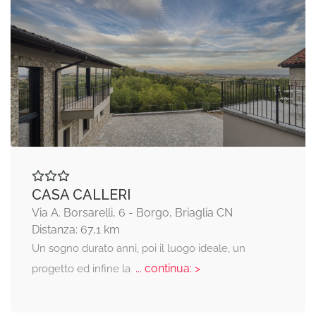
CASA CALLERI
Via A. Borsarelli, 6 - Borgo, Briaglia CN
Distanza: 67,1 km
Un sogno durato anni, poi il luogo ideale, un
... continua: >
progetto ed infine la