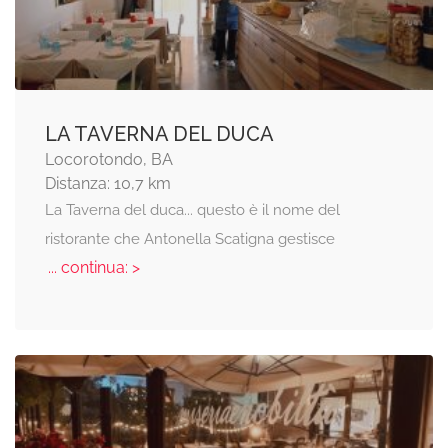
LA TAVERNA DEL DUCA
Locorotondo, BA
Distanza: 10,7 km
La Taverna del duca... questo è il nome del
ristorante che Antonella Scatigna gestisce
... continua: >