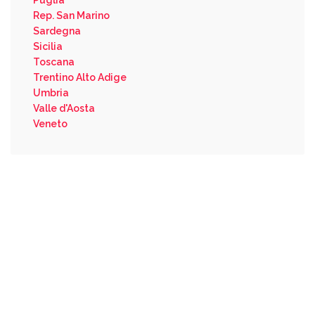
Rep. San Marino
Sardegna
Sicilia
Toscana
Trentino Alto Adige
Umbria
Valle d'Aosta
Veneto