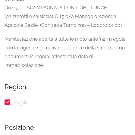
Ore 13.00 SCAMPAGNATA CON LIGHT LUNCH
(panzerotti e salsiccia) € 15 c/o Maneggio Azienda
Agricola Basile, (Contrada Tumbinno – Locorotondo)
Manitestazione aperta a tutte le moto ante ’92 in regola
con la vigente normativa del codice della strada e con
documenti in regola, attestanti la data di
immatricolazione.
Regioni
Puglia
Posizione