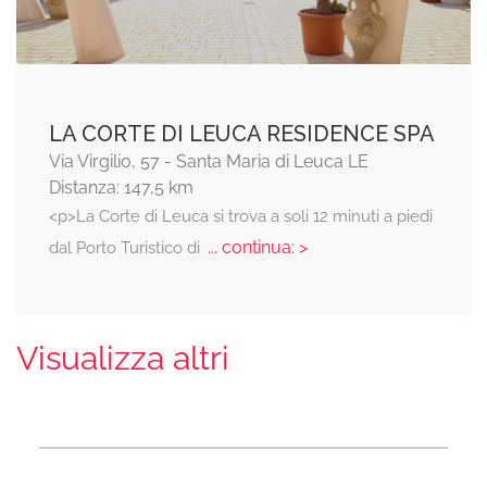
LA CORTE DI LEUCA RESIDENCE SPA
Via Virgilio, 57 - Santa Maria di Leuca LE
Distanza: 147,5 km
<p>La Corte di Leuca si trova a soli 12 minuti a piedi
... continua: >
dal Porto Turistico di
Visualizza altri