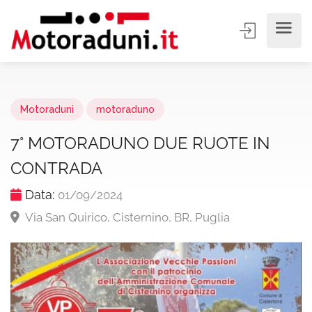
Motoraduni
motoraduno
7° MOTORADUNO DUE RUOTE IN
CONTRADA
Data:
01/09/2024
Via San Quirico, Cisternino, BR, Puglia