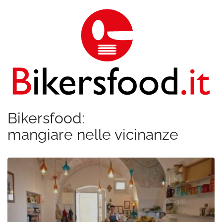
Bikersfood:
mangiare nelle vicinanze