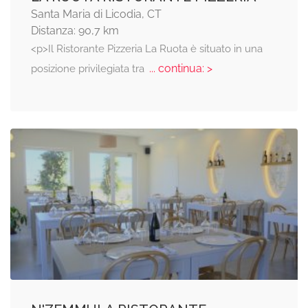
Santa Maria di Licodia, CT
Distanza: 90,7 km
<p>Il Ristorante Pizzeria La Ruota è situato in una
... continua: >
posizione privilegiata tra