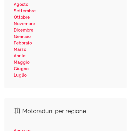
Agosto
Settembre
Ottobre
Novembre
Dicembre
Gennaio
Febbraio
Marzo
Aprile
Maggio
Giugno
Luglio
Motoraduni per regione
Abruzzo