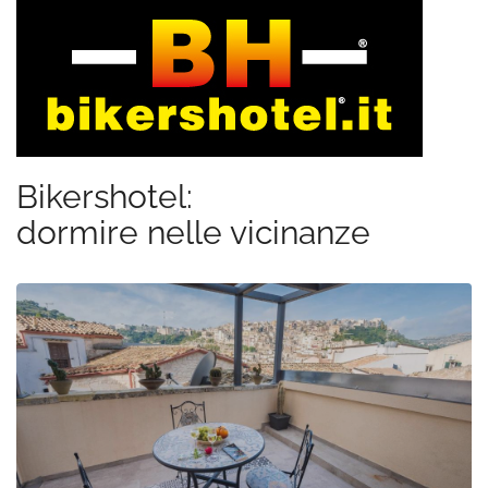
Bikershotel:
dormire nelle vicinanze