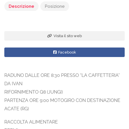
Descrizione
Posizione
Visita il sito web
Facebook
RADUNO DALLE ORE 8:30 PRESSO “LA CAFFETTERIA”
DA IVAN
RIFORNIMENTO Q8 (JUNGI)
PARTENZA ORE 9:00 MOTOGIRO CON DESTINAZIONE
ACATE (RG)
RACCOLTA ALIMENTARE