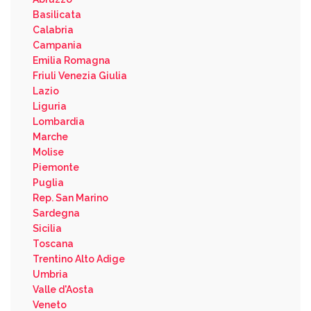
Basilicata
Calabria
Campania
Emilia Romagna
Friuli Venezia Giulia
Lazio
Liguria
Lombardia
Marche
Molise
Piemonte
Puglia
Rep. San Marino
Sardegna
Sicilia
Toscana
Trentino Alto Adige
Umbria
Valle d'Aosta
Veneto