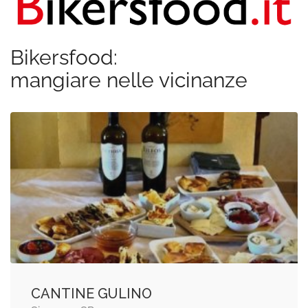
Bikersfood:
mangiare nelle vicinanze
CANTINE GULINO