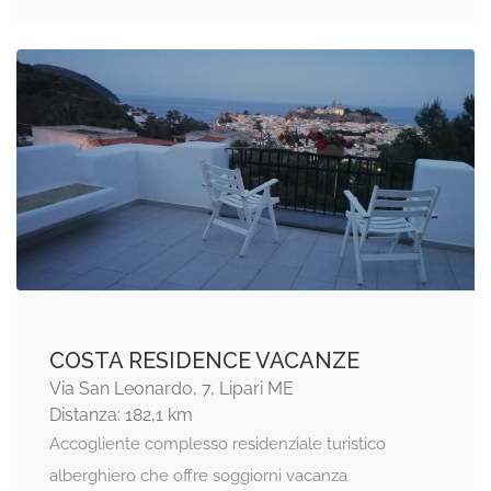
COSTA RESIDENCE VACANZE
Via San Leonardo, 7, Lipari ME
Distanza: 182,1 km
Accogliente complesso residenziale turistico
alberghiero che offre soggiorni vacanza