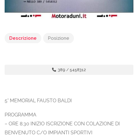
Descrizione
Posizione
389 / 5458312
5° MEMORIAL FAUSTO BALDI
PROGRAMMA
– ORE 8.30 INIZIO ISCRIZIONE CON COLAZIONE DI
BENVENUTO C/O IMPIANTI SPORTIVI