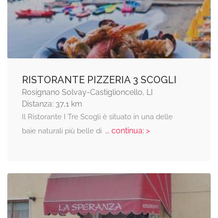
RISTORANTE PIZZERIA 3 SCOGLI
Rosignano Solvay-Castiglioncello, LI
Distanza: 37,1 km
Il Ristorante I Tre Scogli è situato in una delle
... continua: >
baie naturali più belle di