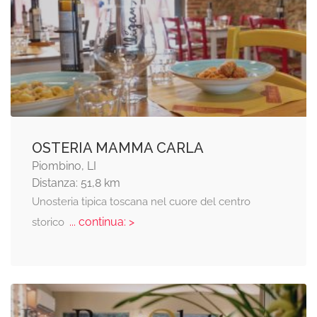
OSTERIA MAMMA CARLA
Piombino, LI
Distanza: 51,8 km
Unosteria tipica toscana nel cuore del centro
... continua: >
storico