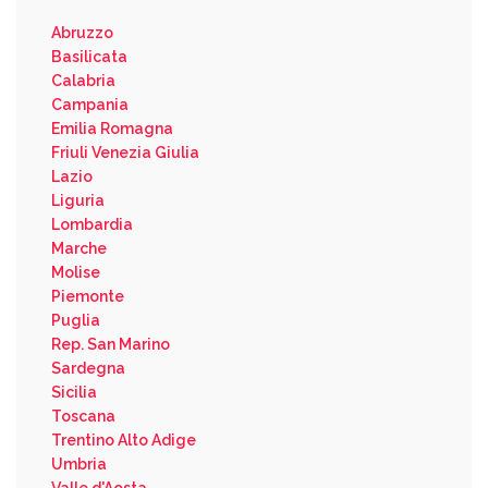
Abruzzo
Basilicata
Calabria
Campania
Emilia Romagna
Friuli Venezia Giulia
Lazio
Liguria
Lombardia
Marche
Molise
Piemonte
Puglia
Rep. San Marino
Sardegna
Sicilia
Toscana
Trentino Alto Adige
Umbria