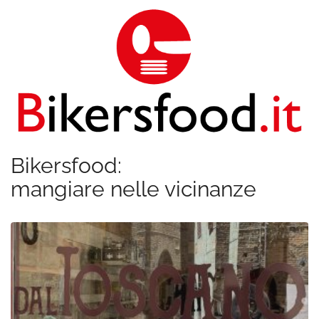
Bikersfood:
mangiare nelle vicinanze