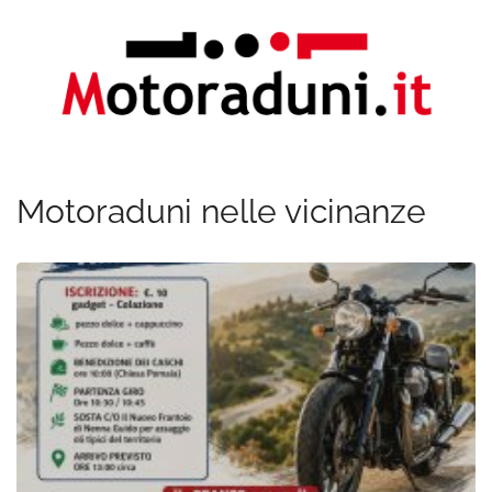
Motoraduni nelle vicinanze