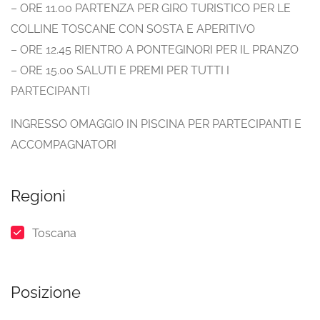
– ORE 11.00 PARTENZA PER GIRO TURISTICO PER LE
COLLINE TOSCANE CON SOSTA E APERITIVO
– ORE 12.45 RIENTRO A PONTEGINORI PER IL PRANZO
– ORE 15.00 SALUTI E PREMI PER TUTTI I
PARTECIPANTI
INGRESSO OMAGGIO IN PISCINA PER PARTECIPANTI E
ACCOMPAGNATORI
Regioni
Toscana
Posizione