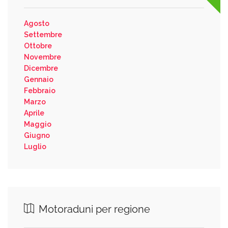
Agosto
Settembre
Ottobre
Novembre
Dicembre
Gennaio
Febbraio
Marzo
Aprile
Maggio
Giugno
Luglio
Motoraduni per regione