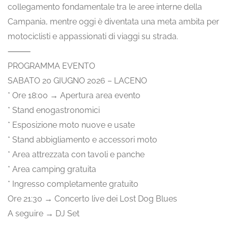
collegamento fondamentale tra le aree interne della
Campania, mentre oggi è diventata una meta ambita per
motociclisti e appassionati di viaggi su strada.
⸻
PROGRAMMA EVENTO
SABATO 20 GIUGNO 2026 – LACENO
* Ore 18:00 → Apertura area evento
* Stand enogastronomici
* Esposizione moto nuove e usate
* Stand abbigliamento e accessori moto
* Area attrezzata con tavoli e panche
* Area camping gratuita
* Ingresso completamente gratuito
Ore 21:30 → Concerto live dei Lost Dog Blues
A seguire → DJ Set