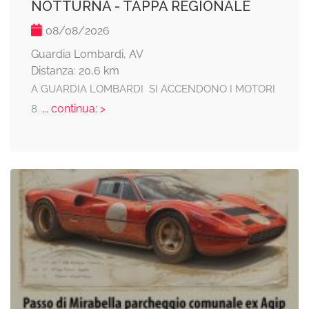
NOTTURNA - TAPPA REGIONALE
08/08/2026
Guardia Lombardi, AV
Distanza: 20,6 km
A GUARDIA LOMBARDI SI ACCENDONO I MOTORI
... continua: >
8