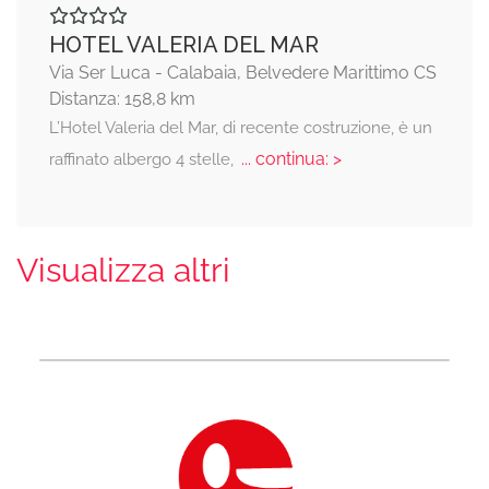
HOTEL VALERIA DEL MAR
Via Ser Luca - Calabaia, Belvedere Marittimo CS
Distanza: 158,8 km
L’Hotel Valeria del Mar, di recente costruzione, è un
... continua: >
raffinato albergo 4 stelle,
Visualizza altri