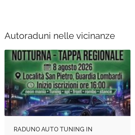
Autoraduni nelle vicinanze
RADUNO AUTO TUNING IN