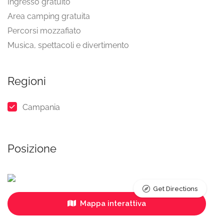
Ingresso gratuito
Area camping gratuita
Percorsi mozzafiato
Musica, spettacoli e divertimento
Regioni
Campania
Posizione
Get Directions
Mappa interattiva