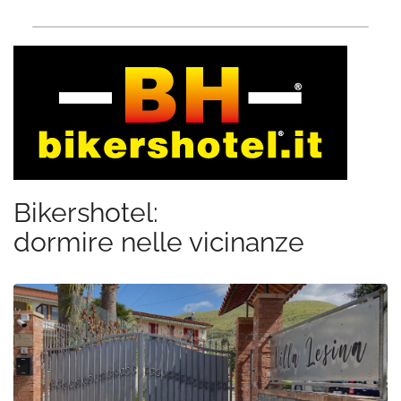
Bikershotel:
dormire nelle vicinanze