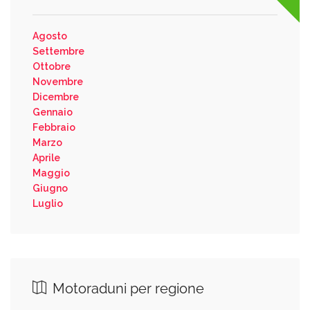
Agosto
Settembre
Ottobre
Novembre
Dicembre
Gennaio
Febbraio
Marzo
Aprile
Maggio
Giugno
Luglio
Motoraduni per regione