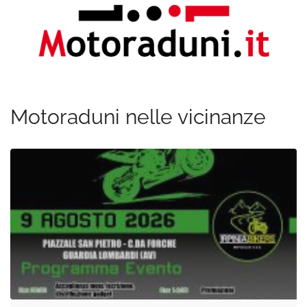
Motoraduni nelle vicinanze