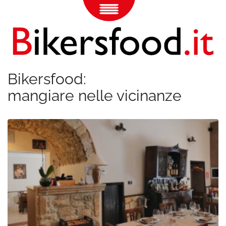
Bikersfood:
mangiare nelle vicinanze