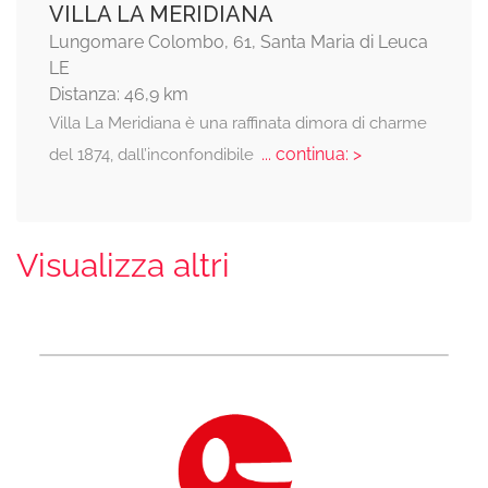
VILLA LA MERIDIANA
Lungomare Colombo, 61, Santa Maria di Leuca
LE
Distanza: 46,9 km
Villa La Meridiana è una raffinata dimora di charme
... continua: >
del 1874, dall’inconfondibile
Visualizza altri