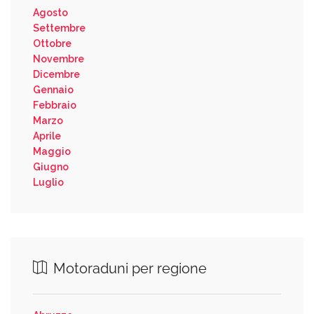
Agosto
Settembre
Ottobre
Novembre
Dicembre
Gennaio
Febbraio
Marzo
Aprile
Maggio
Giugno
Luglio
Motoraduni per regione