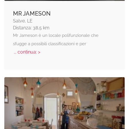
MR JAMESON
Salve, LE
Distanza: 38,5 km
Mr Jameson è un locale polifunzionale che
sfugge a possibili classificazioni e per
... continua: >