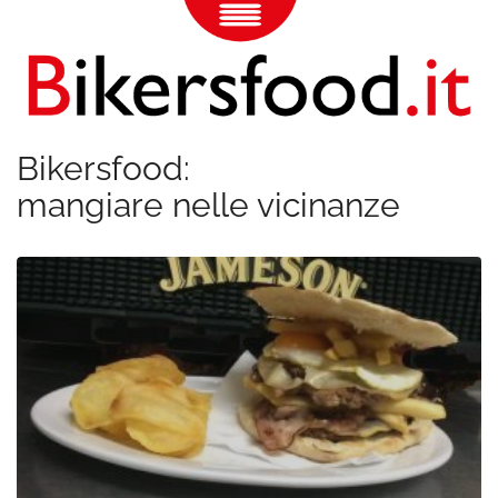
Bikersfood:
mangiare nelle vicinanze