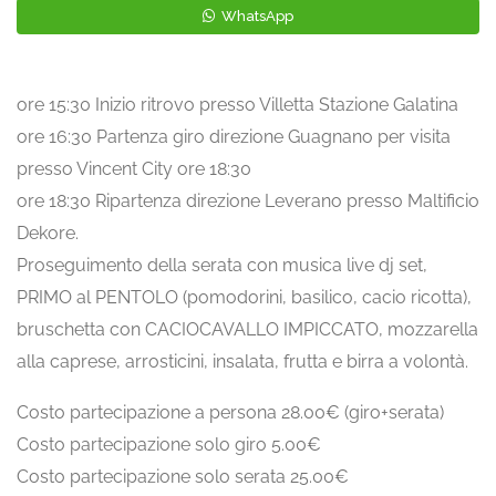
WhatsApp
ore 15:30 Inizio ritrovo presso Villetta Stazione Galatina
ore 16:30 Partenza giro direzione Guagnano per visita
presso Vincent City ore 18:30
ore 18:30 Ripartenza direzione Leverano presso Maltificio
Dekore.
Proseguimento della serata con musica live dj set,
PRIMO al PENTOLO (pomodorini, basilico, cacio ricotta),
bruschetta con CACIOCAVALLO IMPICCATO, mozzarella
alla caprese, arrosticini, insalata, frutta e birra a volontà.
Costo partecipazione a persona 28.00€ (giro+serata)
Costo partecipazione solo giro 5.00€
Costo partecipazione solo serata 25.00€