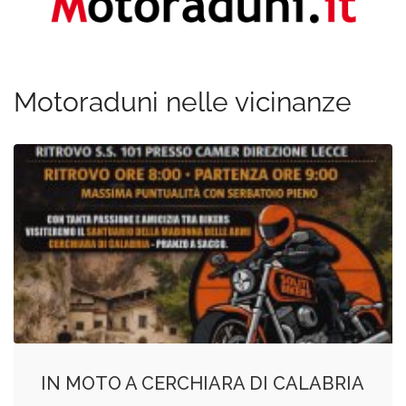
Motoraduni nelle vicinanze
IN MOTO A CERCHIARA DI CALABRIA