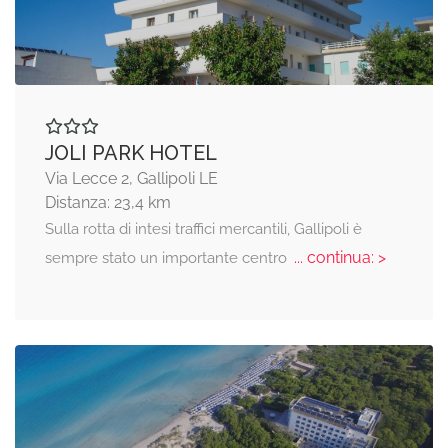
JOLI PARK HOTEL
Via Lecce 2, Gallipoli LE
Distanza: 23,4 km
Sulla rotta di intesi traffici mercantili, Gallipoli è
... continua: >
sempre stato un importante centro