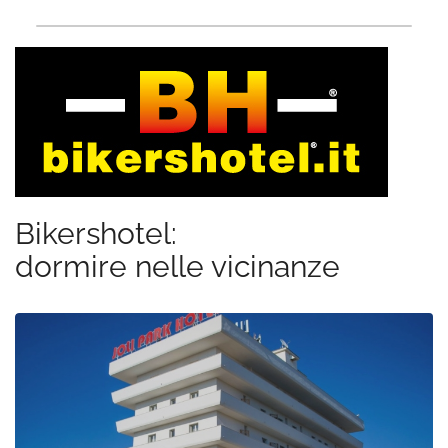
Bikershotel:
dormire nelle vicinanze