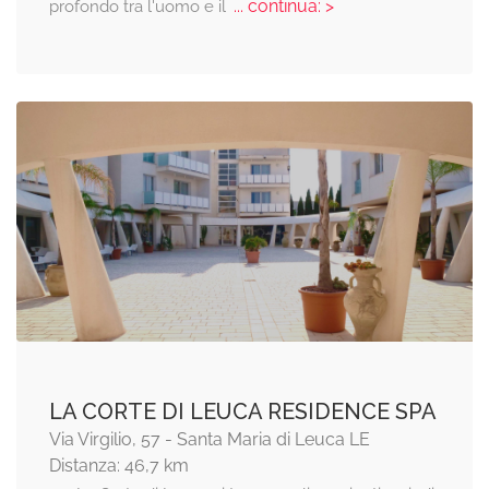
... continua: >
profondo tra l'uomo e il
LA CORTE DI LEUCA RESIDENCE SPA
Via Virgilio, 57 - Santa Maria di Leuca LE
Distanza: 46,7 km