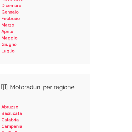
Dicembre
Gennaio
Febbraio
Marzo
Aprile
Maggio
Giugno
Luglio
Motoraduni per regione
Abruzzo
Basilicata
Calabria
Campania