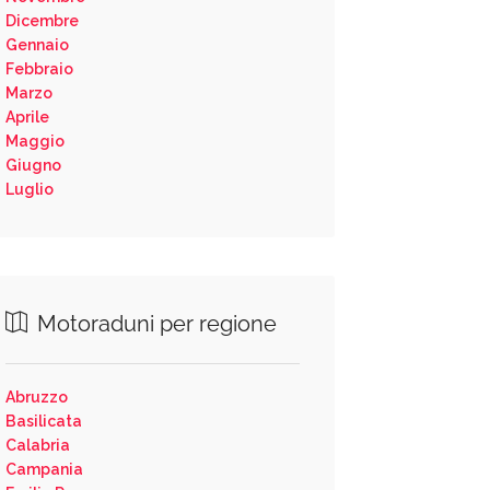
Dicembre
Gennaio
Febbraio
Marzo
Aprile
Maggio
Giugno
Luglio
Motoraduni per regione
Abruzzo
Basilicata
Calabria
Campania