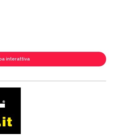
a interattiva