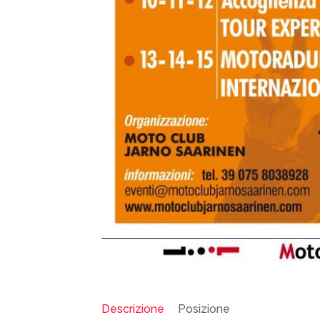
Descrizione
Posizione