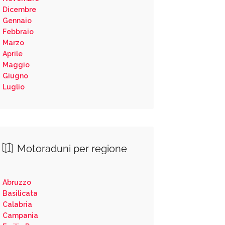
Dicembre
Gennaio
Febbraio
Marzo
Aprile
Maggio
Giugno
Luglio
Motoraduni per regione
Abruzzo
Basilicata
Calabria
Campania