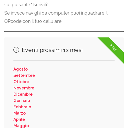
sul pulsante “Iscriviti”.
Se invece navighi da computer puoi inquadrare il
QRcode con il tuo cellulare.
2026
Eventi prossimi 12 mesi
Agosto
Settembre
Ottobre
Novembre
Dicembre
Gennaio
Febbraio
Marzo
Aprile
Maggio