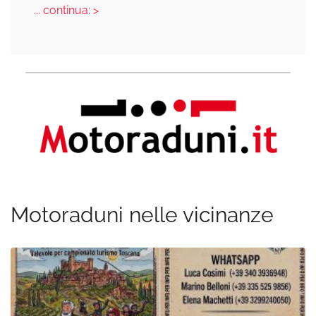
... continua: >
Motoraduni nelle vicinanze