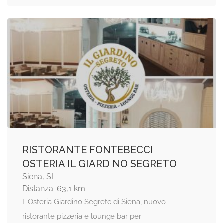
RISTORANTE FONTEBECCI
OSTERIA IL GIARDINO SEGRETO
Siena, SI
Distanza: 63,1 km
L'Osteria Giardino Segreto di Siena, nuovo
ristorante pizzeria e lounge bar per