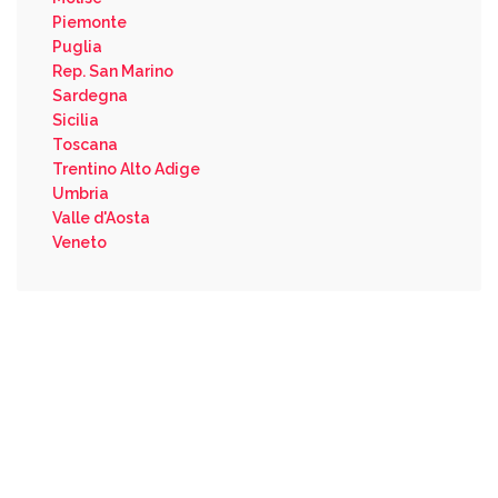
Piemonte
Puglia
Rep. San Marino
Sardegna
Sicilia
Toscana
Trentino Alto Adige
Umbria
Valle d'Aosta
Veneto