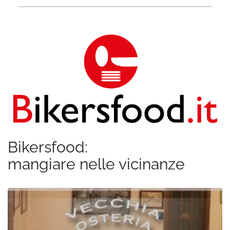
Bikersfood:
mangiare nelle vicinanze