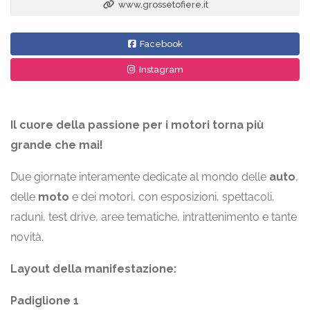
www.grossetofiere.it
Facebook
Instagram
Il cuore della passione per i motori torna più
grande che mai!
Due giornate interamente dedicate al mondo delle
auto
,
delle
moto
e dei motori, con esposizioni, spettacoli,
raduni, test drive, aree tematiche, intrattenimento e tante
novità.
Layout della manifestazione:
Padiglione 1