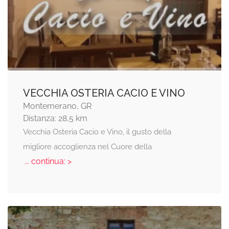
VECCHIA OSTERIA CACIO E VINO
Montemerano, GR
Distanza: 28,5 km
Vecchia Osteria Cacio e Vino, il gusto della
migliore accoglienza nel Cuore della
... continua: >