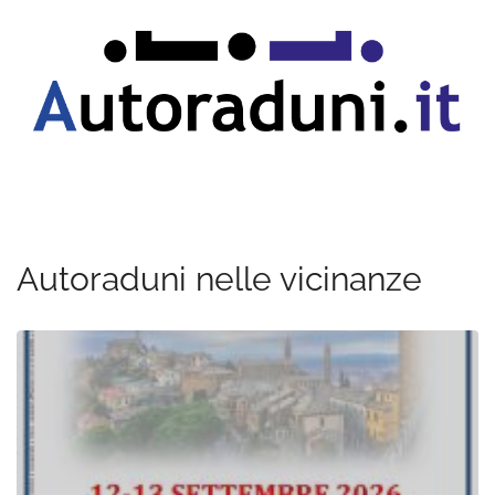
Autoraduni nelle vicinanze