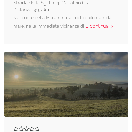
Strada della Sgrilla, 4, Capalbio GR
Distanza: 39,7 km
Nel cuore della Maremma, a pochi chilometri dal
... continua: >
mare, nelle immediate vicinanze di