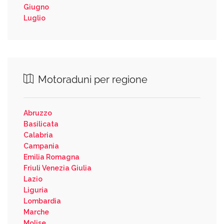
Giugno
Luglio
Motoraduni per regione
Abruzzo
Basilicata
Calabria
Campania
Emilia Romagna
Friuli Venezia Giulia
Lazio
Liguria
Lombardia
Marche
Molise