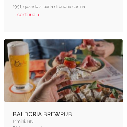
1991, quando si parla di buona cucina
... continua: >
BALDORIA BREWPUB
Rimini, RN