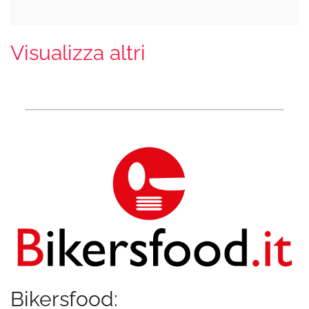
Visualizza altri
Bikersfood: