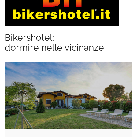
Bikershotel:
dormire nelle vicinanze