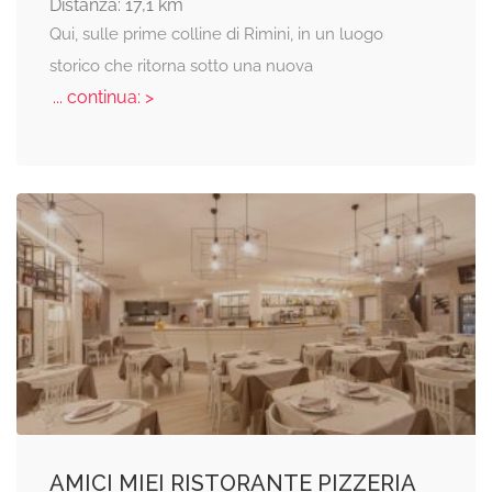
Distanza: 17,1 km
Qui, sulle prime colline di Rimini, in un luogo
storico che ritorna sotto una nuova
... continua: >
AMICI MIEI RISTORANTE PIZZERIA