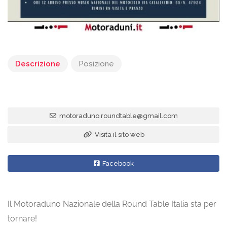
Descrizione
Posizione
motoraduno.roundtable@gmail.com
Visita il sito web
Facebook
Il Motoraduno Nazionale della Round Table Italia sta per
tornare!