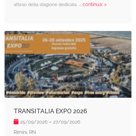
... continua: >
atteso della stagione dedicata
TRANSITALIA EXPO 2026
-
25/09/2026
27/09/2026
Rimini, RN