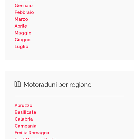
Gennaio
Febbraio
Marzo
Aprile
Maggio
Giugno
Luglio
Motoraduni per regione
Abruzzo
Basilicata
Calabria
Campania
Emilia Romagna