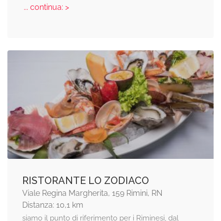
... continua: >
RISTORANTE LO ZODIACO
Viale Regina Margherita, 159 Rimini, RN
Distanza: 10,1 km
siamo il punto di riferimento per i Riminesi, dal