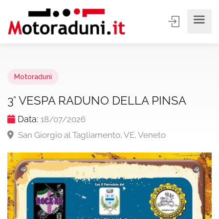
Motoraduni
3° VESPA RADUNO DELLA PINSA
Data:
18/07/2026
San Giorgio al Tagliamento, VE, Veneto