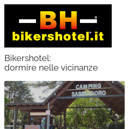
Bikershotel:
dormire nelle vicinanze