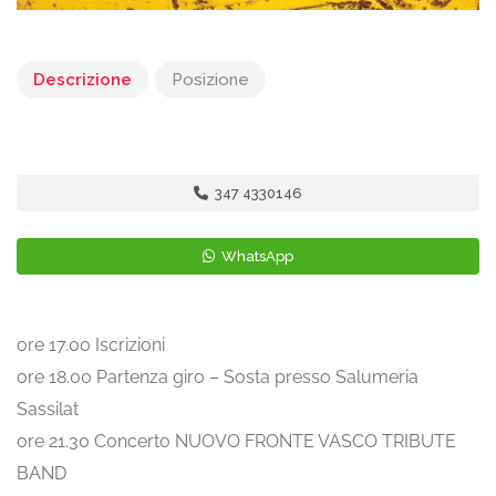
Descrizione
Posizione
347 4330146
WhatsApp
ore 17.00 Iscrizioni
ore 18.00 Partenza giro – Sosta presso Salumeria
Sassilat
ore 21.30 Concerto NUOVO FRONTE VASCO TRIBUTE
BAND