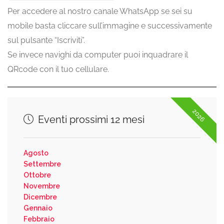
Per accedere al nostro canale WhatsApp se sei su
mobile basta cliccare sull’immagine e successivamente
sul pulsante “Iscriviti”.
Se invece navighi da computer puoi inquadrare il
QRcode con il tuo cellulare.
2026
Eventi prossimi 12 mesi
Agosto
Settembre
Ottobre
Novembre
Dicembre
Gennaio
Febbraio