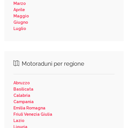
Marzo
Aprile
Maggio
Giugno
Luglio
Motoraduni per regione
Abruzzo
Basilicata
Calabria
Campania
Emilia Romagna
Friuli Venezia Giulia
Lazio
Liguria