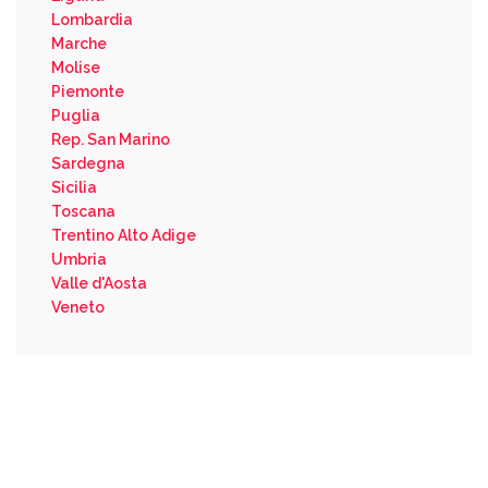
Lombardia
Marche
Molise
Piemonte
Puglia
Rep. San Marino
Sardegna
Sicilia
Toscana
Trentino Alto Adige
Umbria
Valle d'Aosta
Veneto