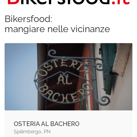
Bikersfood:
mangiare nelle vicinanze
OSTERIA AL BACHERO
Spilimbergo, PN