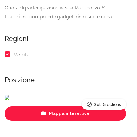
Quota di partecipazione Vespa Raduno: 20 €
L’iscrizione comprende gadget, rinfresco e cena
Regioni
Veneto
Posizione
Get Directions
Mappa interattiva