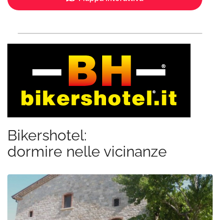
Bikershotel:
dormire nelle vicinanze