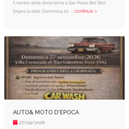
Il rombo della storia torna a San Paolo Bel Sito!
... continua: >
Segna la data: Domenica 20
AUTO& MOTO D'EPOCA
27/09/2026