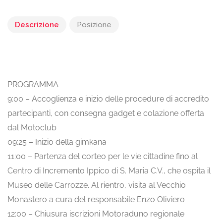
Descrizione
Posizione
PROGRAMMA
9:00 – Accoglienza e inizio delle procedure di accredito
partecipanti, con consegna gadget e colazione offerta
dal Motoclub
09:25 – Inizio della gimkana
11:00 – Partenza del corteo per le vie cittadine fino al
Centro di Incremento Ippico di S. Maria C.V., che ospita il
Museo delle Carrozze. Al rientro, visita al Vecchio
Monastero a cura del responsabile Enzo Oliviero
12:00 – Chiusura iscrizioni Motoraduno regionale