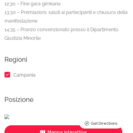
12:30 – Fine gara gimkana
13:30 – Premiazioni, saluti ai partecipanti e chiusura della
manifestazione
14:35 – Pranzo convenzionato presso il Dipartimento
Giustizia Minorile
Regioni
Campania
Posizione
Get Directions
Mappa interattiva