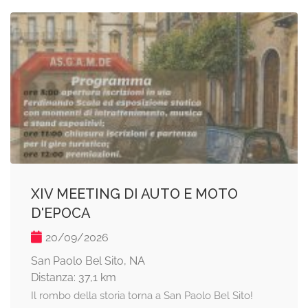
XIV MEETING DI AUTO E MOTO
D'EPOCA
20/09/2026
San Paolo Bel Sito, NA
Distanza: 37,1 km
Il rombo della storia torna a San Paolo Bel Sito!