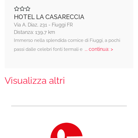
HOTEL LA CASARECCIA
Via A. Diaz, 231 - Fiuggi FR
Distanza: 139,7 km
Immerso nella splendida cornice di Fiuggi, a pochi
... continua: >
passi dalle celebri fonti termali e
Visualizza altri