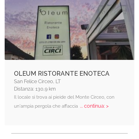
OLEUM RISTORANTE ENOTECA
San Felice Circeo, LT
Distanza: 130,9 km
Il locale si trova ai pieide del Monte Circeo, con
... continua: >
un'ampia pergola che affaccia