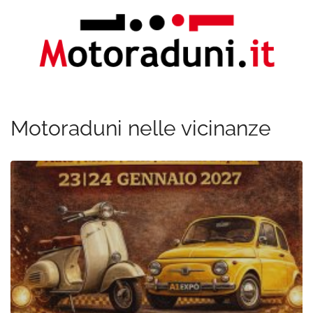
Motoraduni nelle vicinanze