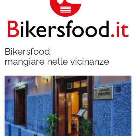
Bikersfood:
mangiare nelle vicinanze