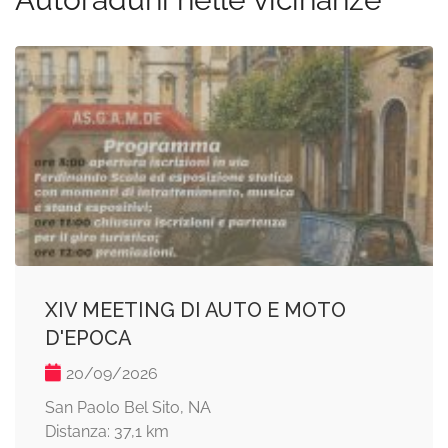
XIV MEETING DI AUTO E MOTO
D'EPOCA
20/09/2026
San Paolo Bel Sito, NA
Distanza: 37,1 km