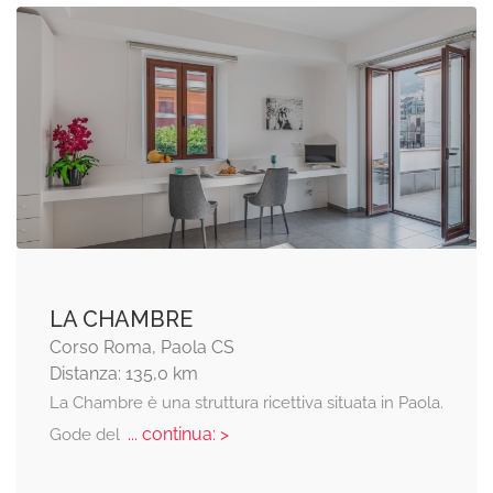
LA CHAMBRE
Corso Roma, Paola CS
Distanza: 135,0 km
La Chambre è una struttura ricettiva situata in Paola.
... continua: >
Gode del