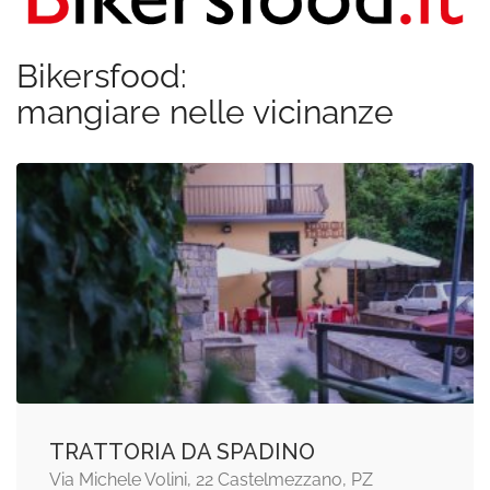
Bikersfood:
mangiare nelle vicinanze
TRATTORIA DA SPADINO
Via Michele Volini, 22 Castelmezzano, PZ