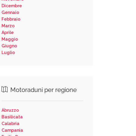
Dicembre
Gennaio
Febbraio
Marzo
Aprile
Maggio
Giugno
Luglio
Motoraduni per regione
Abruzzo
Basilicata
Calabria
Campania