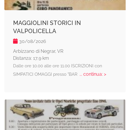
MAGGIOLINI STORICI IN
VALPOLICELLA
30/08/2026
Arbizzano di Negrar, VR
Distanza: 17,9 km
Dalle ore 10.00 alle ore 11.00 ISCRIZIONI con
... continua: >
SIMPATICI OMAGGI presso "BAR