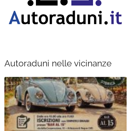
Autoraduni nelle vicinanze