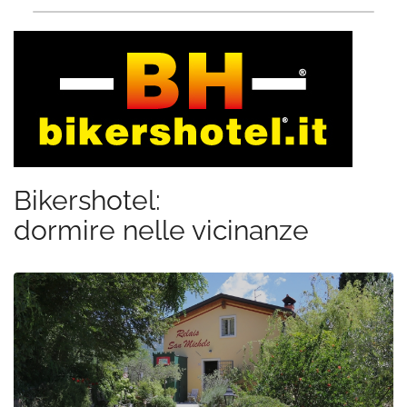
Bikershotel:
dormire nelle vicinanze