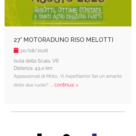
27° MOTORADUNO RISO MELOTTI
30/08/2026
Isola della Scala, VR
Distanza: 43,0 km
Appassionati di Moto… Vi Aspettiamo! Sei un amante
... continua: >
delle due ruote?