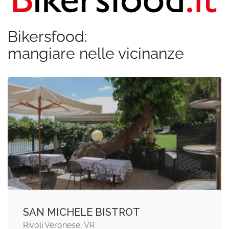
Bikersfood:
mangiare nelle vicinanze
SAN MICHELE BISTROT
Rivoli Veronese, VR