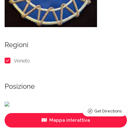
Regioni
Veneto
Posizione
Get Directions
Mappa interattiva