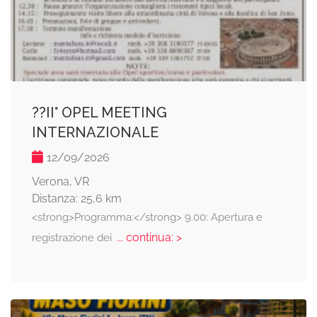
??II° OPEL MEETING
INTERNAZIONALE
12/09/2026
Verona, VR
Distanza: 25,6 km
<strong>Programma:</strong> 9.00: Apertura e
... continua: >
registrazione dei