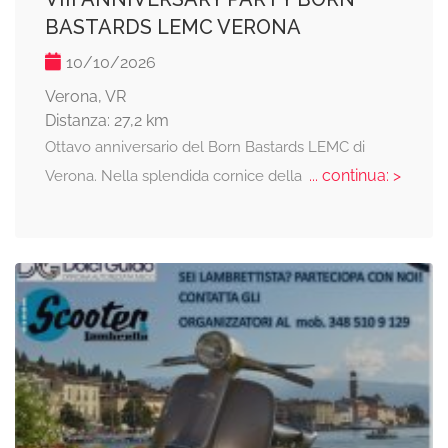
BASTARDS LEMC VERONA
10/10/2026
Verona, VR
Distanza: 27,2 km
Ottavo anniversario del Born Bastards LEMC di
... continua: >
Verona. Nella splendida cornice della