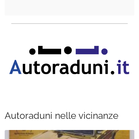
Autoraduni nelle vicinanze