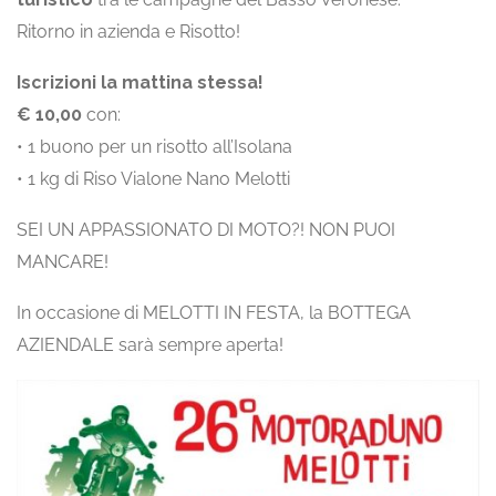
Ritorno in azienda e Risotto!
Iscrizioni la mattina stessa!
€ 10,00
con:
• 1 buono per un risotto all’Isolana
• 1 kg di Riso Vialone Nano Melotti
SEI UN APPASSIONATO DI MOTO?! NON PUOI
MANCARE!
In occasione di MELOTTI IN FESTA, la BOTTEGA
AZIENDALE sarà sempre aperta!