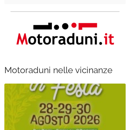
Motoraduni nelle vicinanze