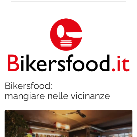
Bikersfood:
mangiare nelle vicinanze