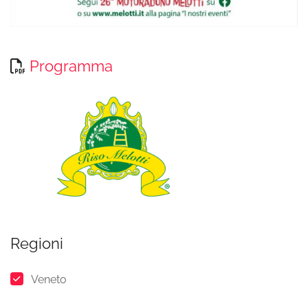
Programma
Regioni
Veneto