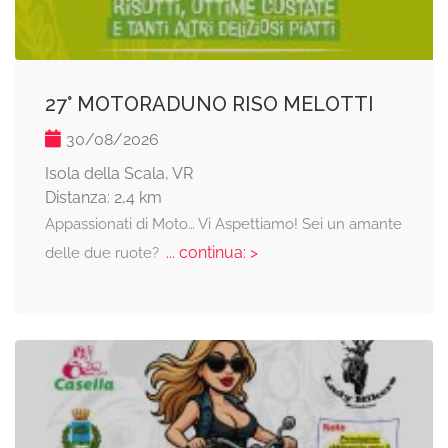
27° MOTORADUNO RISO MELOTTI
30/08/2026
Isola della Scala, VR
Distanza: 2,4 km
Appassionati di Moto… Vi Aspettiamo! Sei un amante
... continua: >
delle due ruote?