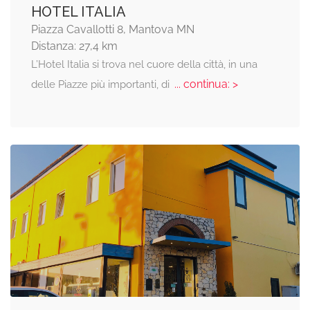
HOTEL ITALIA
Piazza Cavallotti 8, Mantova MN
Distanza: 27,4 km
L’Hotel Italia si trova nel cuore della città, in una
... continua: >
delle Piazze più importanti, di