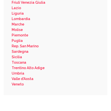
Friuli Venezia Giulia
Lazio
Liguria
Lombardia
Marche
Molise
Piemonte
Puglia
Rep. San Marino
Sardegna
Sicilia
Toscana
Trentino Alto Adige
Umbria
Valle d'Aosta
Veneto