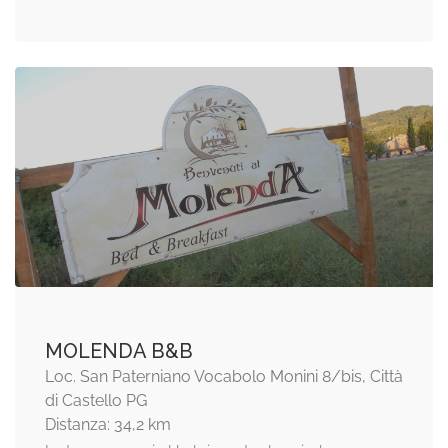
MOLENDA B&B
Loc. San Paterniano Vocabolo Monini 8/bis, Città
di Castello PG
Distanza: 34,2 km