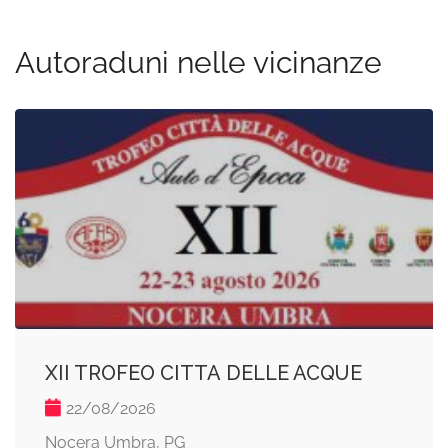
Autoraduni nelle vicinanze
XII TROFEO CITTA DELLE ACQUE
22/08/2026
Nocera Umbra, PG