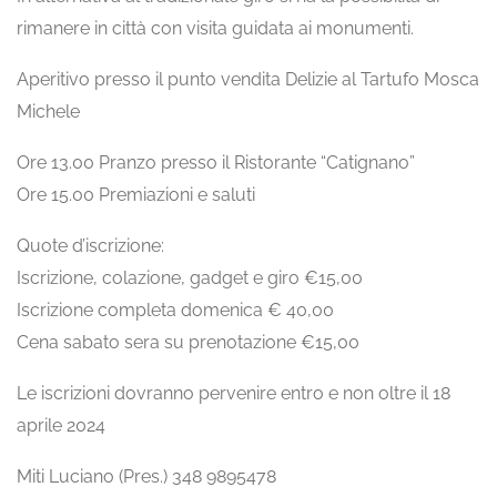
rimanere in città con visita guidata ai monumenti.
Aperitivo presso il punto vendita Delizie al Tartufo Mosca
Michele
Ore 13.00 Pranzo presso il Ristorante “Catignano”
Ore 15.00 Premiazioni e saluti
Quote d’iscrizione:
Iscrizione, colazione, gadget e giro €15,00
Iscrizione completa domenica € 40,00
Cena sabato sera su prenotazione €15,00
Le iscrizioni dovranno pervenire entro e non oltre il 18
aprile 2024
Miti Luciano (Pres.) 348 9895478