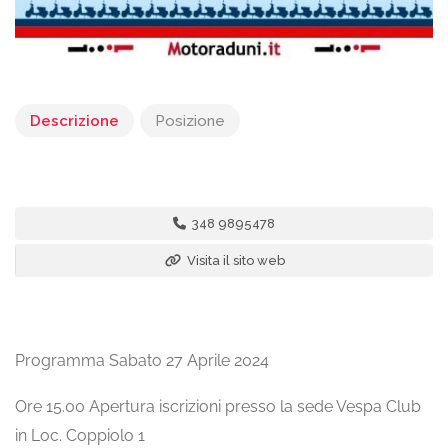
Descrizione
Posizione
348 9895478
Visita il sito web
Programma Sabato 27 Aprile 2024
Ore 15.00 Apertura iscrizioni presso la sede Vespa Club
in Loc. Coppiolo 1