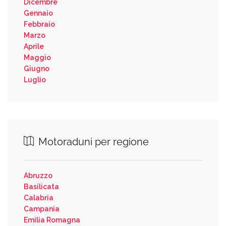
Dicembre
Gennaio
Febbraio
Marzo
Aprile
Maggio
Giugno
Luglio
Motoraduni per regione
Abruzzo
Basilicata
Calabria
Campania
Emilia Romagna