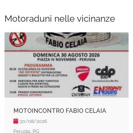
Motoraduni nelle vicinanze
MOTOINCONTRO FABIO CELAIA
30/08/2026
Perugia, PG