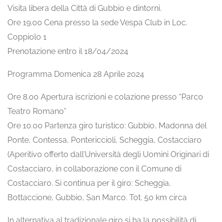
Visita libera della Città di Gubbio e dintorni.
Ore 19.00 Cena presso la sede Vespa Club in Loc.
Coppiolo 1
Prenotazione entro il 18/04/2024
Programma Domenica 28 Aprile 2024
Ore 8.00 Apertura iscrizioni e colazione presso “Parco
Teatro Romano”
Ore 10.00 Partenza giro turistico: Gubbio, Madonna del
Ponte, Contessa, Pontericcioli, Scheggia, Costacciaro
(Aperitivo offerto dall’Università degli Uomini Originari di
Costacciaro, in collaborazione con il Comune di
Costacciaro. Si continua per il giro: Scheggia,
Bottaccione, Gubbio, San Marco. Tot. 50 km circa
In alternativa al tradizionale giro si ha la possibilità di