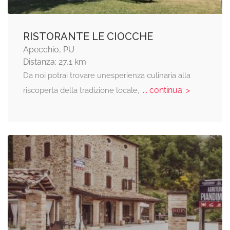
RISTORANTE LE CIOCCHE
Apecchio, PU
Distanza: 27,1 km
Da noi potrai trovare unesperienza culinaria alla
... continua: >
riscoperta della tradizione locale,