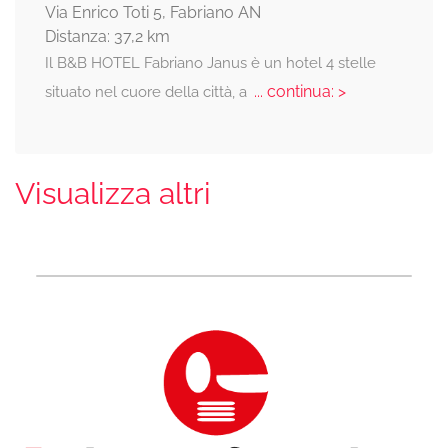
Via Enrico Toti 5, Fabriano AN
Distanza: 37,2 km
Il B&B HOTEL Fabriano Janus è un hotel 4 stelle
... continua: >
situato nel cuore della città, a
Visualizza altri