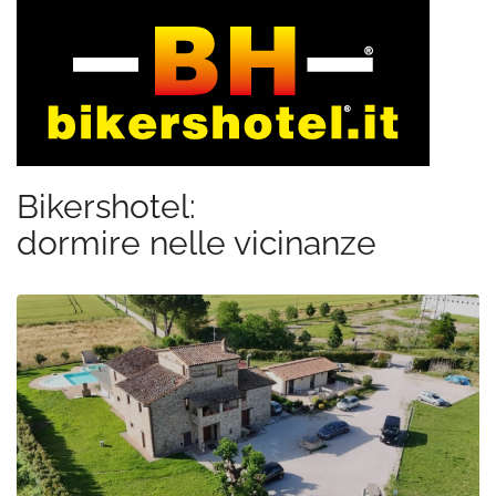
Bikershotel:
dormire nelle vicinanze