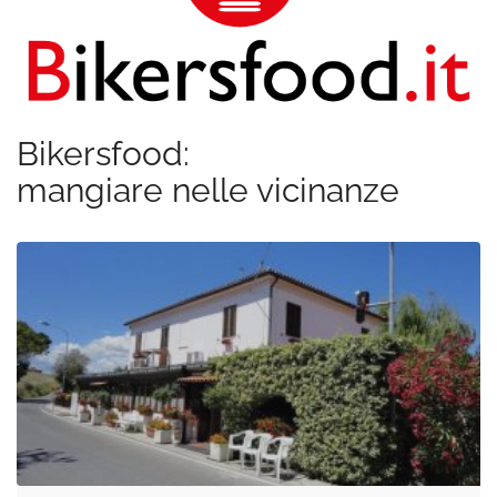
Bikersfood:
mangiare nelle vicinanze