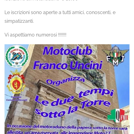
Le iscrizioni sono aperte a tutti amici, conoscenti, e
simpatizzanti.
Vi aspettiamo numerosi !!!!!!!