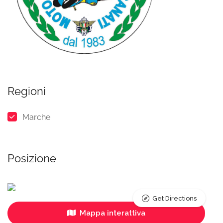
Regioni
Marche
Posizione
Get Directions
Mappa interattiva