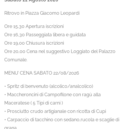
Ritrovo in Piazza Giacomo Leopardi
Ore 15,30 Apertura iscrizioni
Ore 16,30 Passeggiata libera e guidata
Ore 19,00 Chiusura iscrizioni
Ore 20,00 Cena nel suggestivo Loggiato del Palazzo
Comunale.
MENU’ CENA SABATO 22/08/2026
• Spritz di benvenuto (alcolico/analcolico)
• Maccheroncini di Campofilone con ragù alla
Maceratese ( 5 Tipi di carni )
• Prosciutto crudo artigianale con ricotta di Cupi
• Carpaccio di tacchino con sedano,rucola e scaglie di
grana