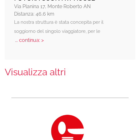
Via Planina 17, Monte Roberto AN
Distanza: 46,6 km
La nostra struttura è stata concepita per il
soggiorno del singolo viaggiatore, per le
... continua: >
Visualizza altri