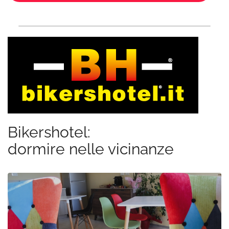
Bikershotel:
dormire nelle vicinanze