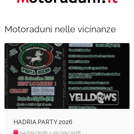
Motoraduni nelle vicinanze
HADRIA PARTY 2026
-
04/09/2026
05/09/2026