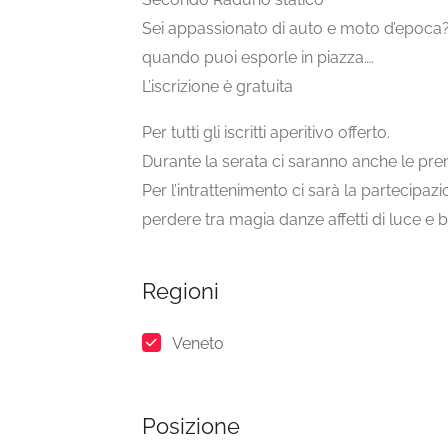
Sei appassionato di auto e moto d’epoca?
quando puoi esporle in piazza….
L’iscrizione è gratuita
Per tutti gli iscritti aperitivo offerto.
Durante la serata ci saranno anche le prem
Per l’intrattenimento ci sarà la partecipa
perdere tra magia danze affetti di luce e ba
Regioni
Veneto
Posizione