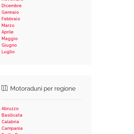
Dicembre
Gennaio
Febbraio
Marzo
Aprile
Maggio
Giugno
Luglio
Motoraduni per regione
Abruzzo
Basilicata
Calabria
Campania